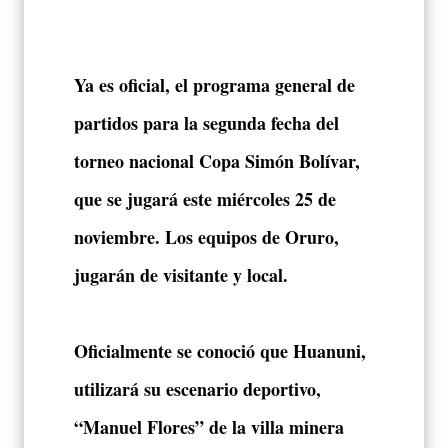
Ya es oficial, el programa general de
partidos para la segunda fecha del
torneo nacional Copa Simón Bolívar,
que se jugará este miércoles 25 de
noviembre. Los equipos de Oruro,
jugarán de visitante y local.
Oficialmente se conoció que Huanuni,
utilizará su escenario deportivo,
“Manuel Flores” de la villa minera