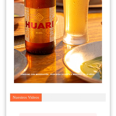
Nuestros Videos