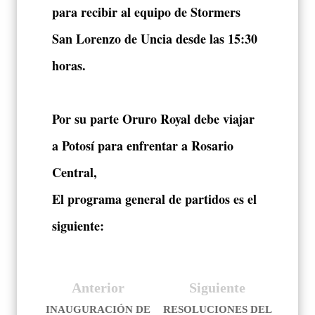
para recibir al equipo de Stormers
San Lorenzo de Uncia desde las 15:30
horas.
Por su parte Oruro Royal debe viajar
a Potosí para enfrentar a Rosario
Central,
El programa general de partidos es el
siguiente:
Anterior
Siguiente
INAUGURACIÓN DE
RESOLUCIONES DEL