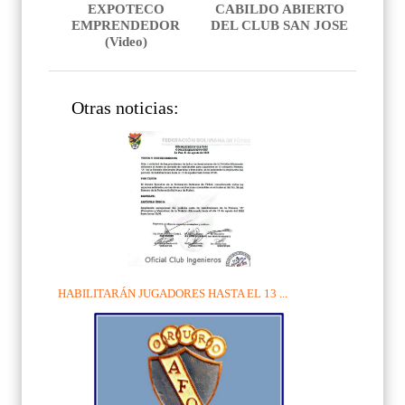
EXPOTECO
CABILDO ABIERTO
EMPRENDEDOR
DEL CLUB SAN JOSE
(Video)
Otras noticias:
HABILITARÁN JUGADORES HASTA EL 13 ...