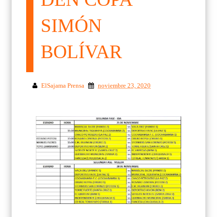
SIMÓN
BOLÍVAR
ElSajama Prensa
noviembre 23, 2020