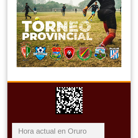
Hora actual en Oruro