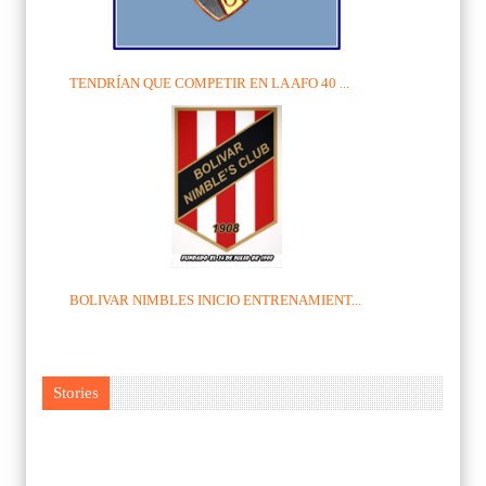
TENDRÍAN QUE COMPETIR EN LA AFO 40 ...
BOLIVAR NIMBLES INICIO ENTRENAMIENT...
Stories