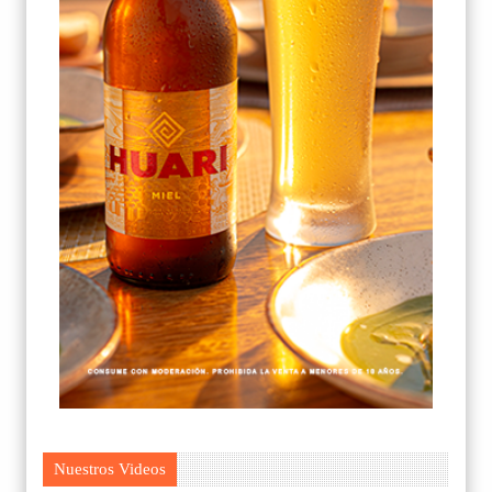
Nuestros Videos