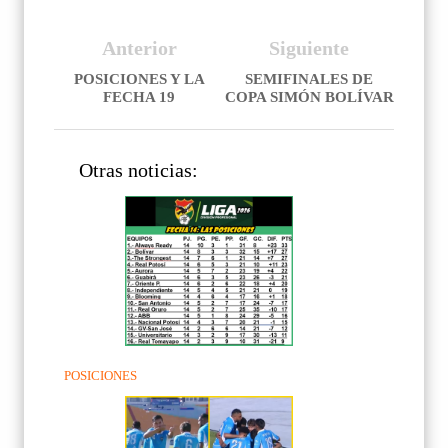
Anterior
Siguiente
POSICIONES Y LA
SEMIFINALES DE
FECHA 19
COPA SIMÓN BOLÍVAR
Otras noticias:
POSICIONES