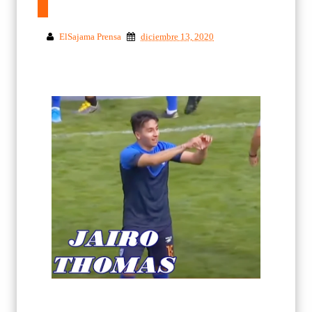
ElSajama Prensa
diciembre 13, 2020