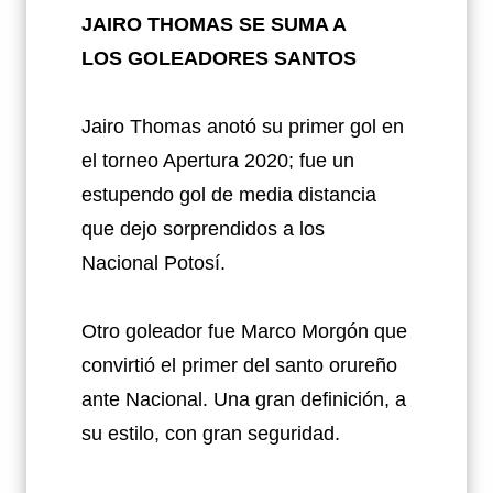
JAIRO THOMAS SE SUMA A
LOS GOLEADORES SANTOS
Jairo Thomas anotó su primer gol en
el torneo Apertura 2020; fue un
estupendo gol de media distancia
que dejo sorprendidos a los
Nacional Potosí.
Otro goleador fue Marco Morgón que
convirtió el primer del santo orureño
ante Nacional. Una gran definición, a
su estilo, con gran seguridad.