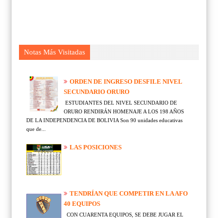
Notas Más Visitadas
ORDEN DE INGRESO DESFILE NIVEL
SECUNDARIO ORURO
ESTUDIANTES DEL NIVEL SECUNDARIO DE
ORURO RENDIRÁN HOMENAJE A LOS 198 AÑOS
DE LA INDEPENDENCIA DE BOLIVIA Son 90 unidades educativas
que de...
LAS POSICIONES
TENDRÍAN QUE COMPETIR EN LA AFO
40 EQUIPOS
CON CUARENTA EQUIPOS, SE DEBE JUGAR EL