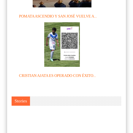
POMATA ASCENDIO Y SAN JOSÉ VUELVE A...
CRISTIAN AJATA ES OPERADO CON ÉXITO...
Stories