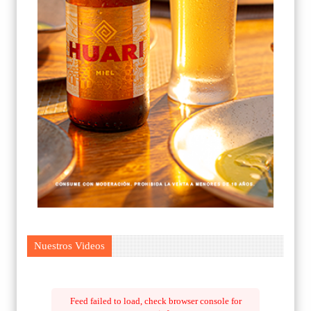
Nuestros Videos
Feed failed to load, check browser console for