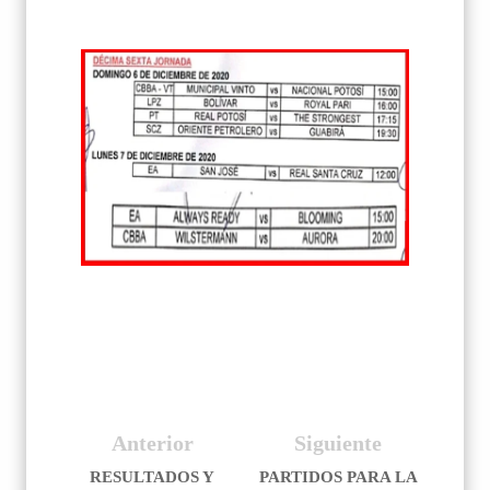
Anterior
Siguiente
RESULTADOS Y
PARTIDOS PARA LA