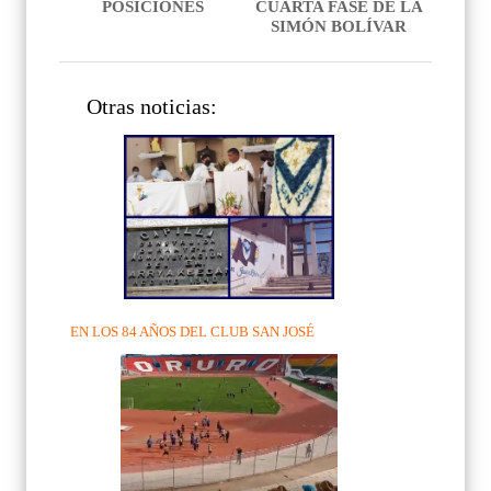
POSICIONES
CUARTA FASE DE LA
SIMÓN BOLÍVAR
Otras noticias:
EN LOS 84 AÑOS DEL CLUB SAN JOSÉ