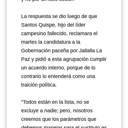
La respuesta se dio luego de que
Santos Quispe, hijo del líder
campesino fallecido, reclamara el
martes la candidatura a la
Gobernación paceña por Jallalla La
Paz y pidió a esta agrupación cumplir
un acuerdo interno, porque de lo
contrario lo entenderá como una
traición política.
“Todos están en la lista, no se
excluye a nadie; pero, nosotros
creemos que los parámetros que
debemos manejar para el sustituto es