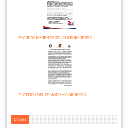
PRONUNCIAMIENTO DEL COLEGIO DE PRO...
PROTESTA DEL PERIODISMO ORUREÑO
Stories