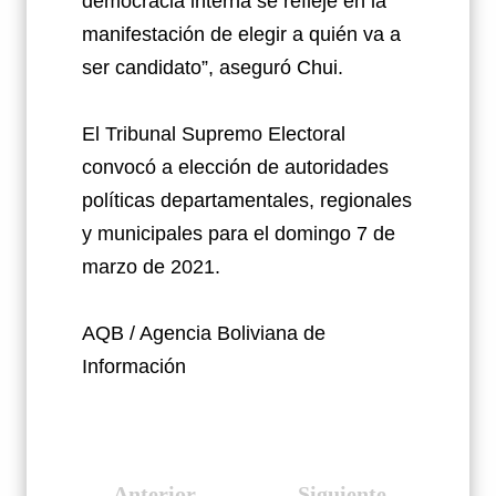
democracia interna se refleje en la
manifestación de elegir a quién va a
ser candidato”, aseguró Chui.
El Tribunal Supremo Electoral
convocó a elección de autoridades
políticas departamentales, regionales
y municipales para el domingo 7 de
marzo de 2021.
AQB / Agencia Boliviana de
Información
Anterior
Siguiente