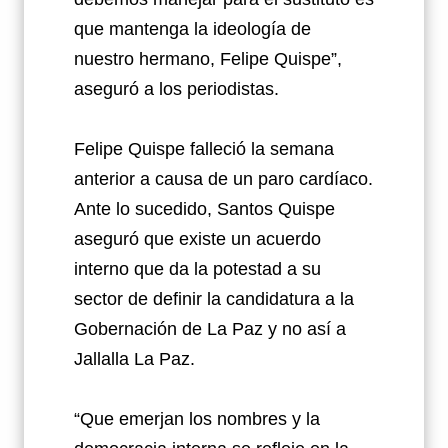
que mantenga la ideología de
nuestro hermano, Felipe Quispe”,
aseguró a los periodistas.
Felipe Quispe falleció la semana
anterior a causa de un paro cardíaco.
Ante lo sucedido, Santos Quispe
aseguró que existe un acuerdo
interno que da la potestad a su
sector de definir la candidatura a la
Gobernación de La Paz y no así a
Jallalla La Paz.
“Que emerjan los nombres y la