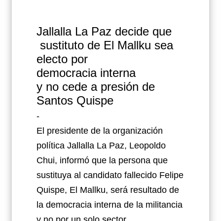
Jallalla La Paz decide que
sustituto
de El Mallku sea
electo por
democracia
interna
y no cede a presión de
Santos Quispe
-
El presidente de la organización
política Jallalla La Paz, Leopoldo
Chui, informó que la persona que
sustituya al candidato fallecido Felipe
Quispe, El Mallku, será resultado de
la democracia interna de la militancia
y no por un solo sector.