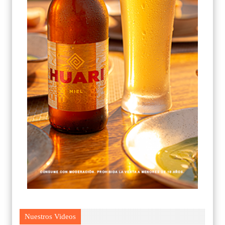
Nuestros Videos