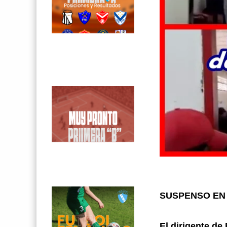
SUSPENSO EN
El dirigente de