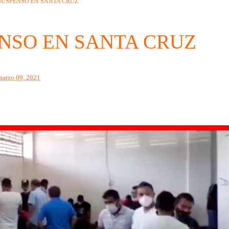
SUSPENSO EN SANTA CRUZ
NSO EN SANTA CRUZ
marzo 09, 2021