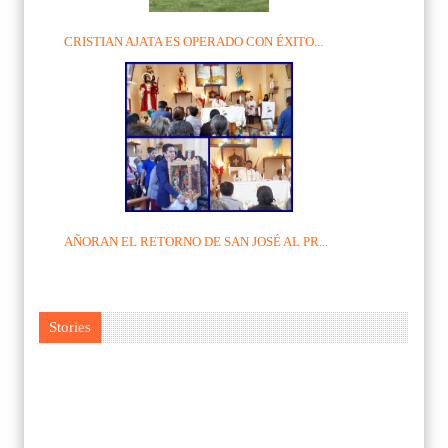
CRISTIAN AJATA ES OPERADO CON ÉXITO...
AÑORAN EL RETORNO DE SAN JOSÉ AL PR...
Stories