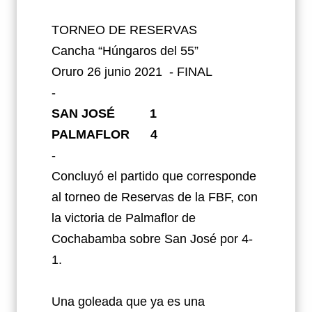
TORNEO DE RESERVAS
Cancha “Húngaros del 55”
Oruro 26 junio 2021
- FINAL
-
SAN JOSÉ 1
PALMAFLOR 4
-
Concluyó
el partido que corresponde
al torneo de Reservas de la FBF, con
la victoria de Palmaflor de
Cochabamba sobre San José por 4-
1.
Una goleada que ya es una