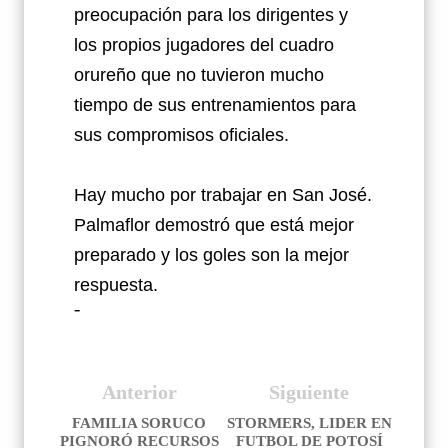
preocupación para los dirigentes y
los propios jugadores del cuadro
orureño que no tuvieron mucho
tiempo de sus entrenamientos para
sus compromisos oficiales.
Hay mucho por trabajar en San José.
Palmaflor demostró que está mejor
preparado y los goles son la mejor
respuesta.
-
Anterior
Siguiente
FAMILIA SORUCO
STORMERS, LIDER EN
PIGNORÓ RECURSOS
FUTBOL DE POTOSÍ