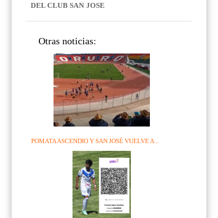
DEL CLUB SAN JOSE
Otras noticias:
POMATA ASCENDIO Y SAN JOSÉ VUELVE A...