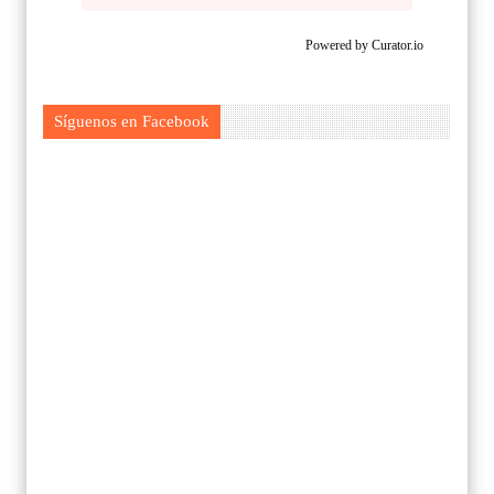
Powered by Curator.io
Síguenos en Facebook