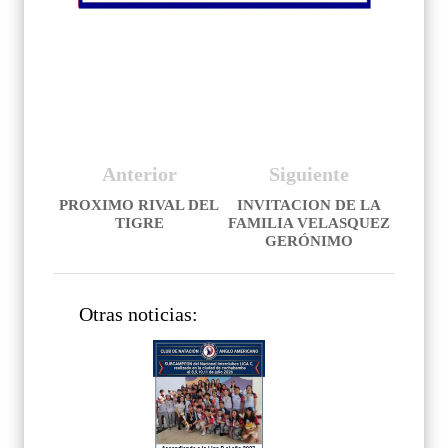
Anterior
Siguiente
PROXIMO RIVAL DEL
INVITACION DE LA
TIGRE
FAMILIA VELASQUEZ
GERÓNIMO
Otras noticias: