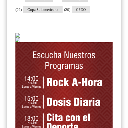
(26)
Copa Sudamericana
(20)
CPDO