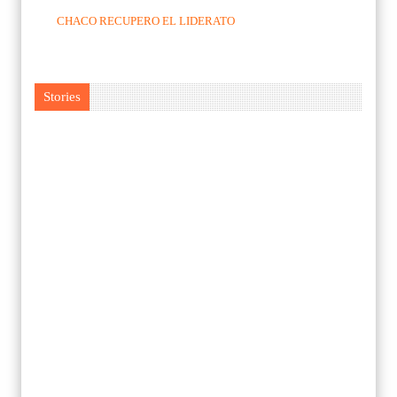
CHACO RECUPERO EL LIDERATO
Stories