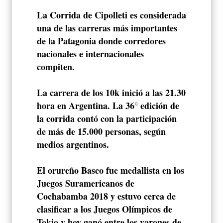
La Corrida de Cipolleti es considerada
una de las carreras más importantes
de la Patagonia donde corredores
nacionales e internacionales
compiten.
La carrera de los 10k inició a las 21.30
hora en Argentina. La 36° edición de
la corrida contó con la participación
de más de 15.000 personas, según
medios argentinos.
El orureño Basco fue medallista en los
Juegos Suramericanos de
Cochabamba 2018 y estuvo cerca de
clasificar a los Juegos Olímpicos de
Tokio y hoy ganó entre los varones de