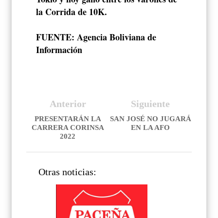
la Corrida de 10K.
FUENTE: Agencia Boliviana de
Información
Anterior
Siguiente
PRESENTARÁN LA
SAN JOSÉ NO JUGARÁ
CARRERA CORINSA
EN LA AFO
2022
Otras noticias: