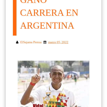
CARRERA EN
ARGENTINA
ElSajama Prensa
marzo 05, 2022