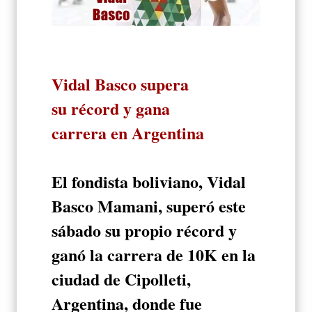
Vidal Basco supera
su récord y gana
carrera en Argentina
El fondista boliviano, Vidal
Basco Mamani, superó este
sábado su propio récord y
ganó la carrera de 10K en la
ciudad de Cipolleti,
Argentina, donde fue