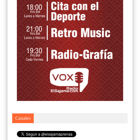
Canales