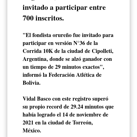
invitado a participar entre
700 inscritos.
"El fondista orureño fue invitado para
participar en versión N°36 de la
Corrida 10K de la ciudad de Cipolleti,
Argentina, donde se alzó ganador con
un tiempo de 29 minutos exactos",
informó la Federación Atlética de
Bolivia.
Vidal Basco con este registro superó
su propio record de 29.24 minutos que
había logrado el 14 de noviembre de
2021 en la ciudad de Torreón,
México.