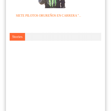
SIETE PILOTOS ORUREÑOS EN CARRERA "...
Stories