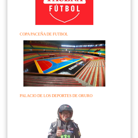
COPA PACEÑA DE FUTBOL
PALACIO DE LOS DEPORTES DE ORURO