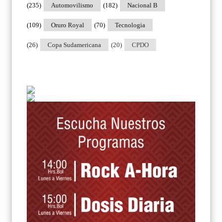
(235)
Automovilismo
(182)
Nacional B
(109)
Oruro Royal
(70)
Tecnologia
(26)
Copa Sudamericana
(20)
CPDO