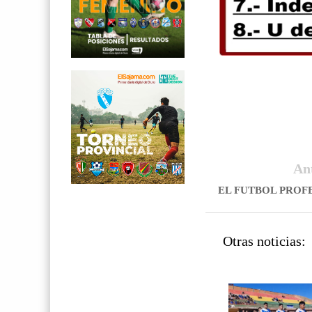
An
EL FUTBOL PROF
Otras noticias: