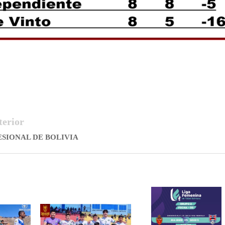
terior
ESIONAL DE BOLIVIA