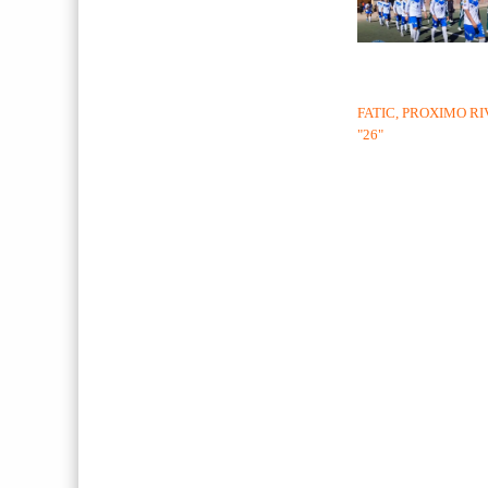
FATIC, PROXIMO RI
"26"