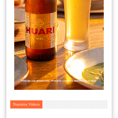
Nuestros Videos