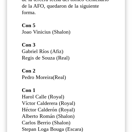
de la AFO, quedaron de la siguiente
forma.
Con 5
Joao Vinicius (Shalon)
Con 3
Gabriel Ríos (Afiz)
Regis de Souza (Real)
Con 2
Pedro Moreira(Real)
Con 1
Harol Calle (Royal)
Víctor Calderera (Royal)
Héctor Calderón (Royal)
Alberto Román (Shalon)
Carlos Berrio (Shalon)
Stepan Loga Bouga (Escara)