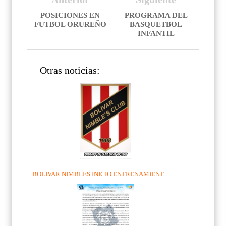
POSICIONES EN
PROGRAMA DEL
FUTBOL ORUREÑO
BASQUETBOL
INFANTIL
Otras noticias:
BOLIVAR NIMBLES INICIO ENTRENAMIENT...