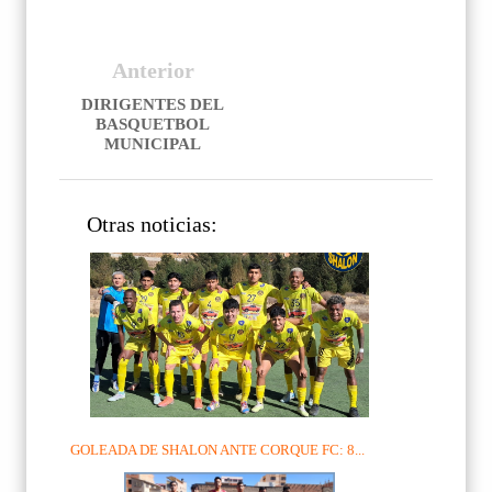
Anterior
DIRIGENTES DEL
BASQUETBOL
MUNICIPAL
Otras noticias:
GOLEADA DE SHALON ANTE CORQUE FC: 8...