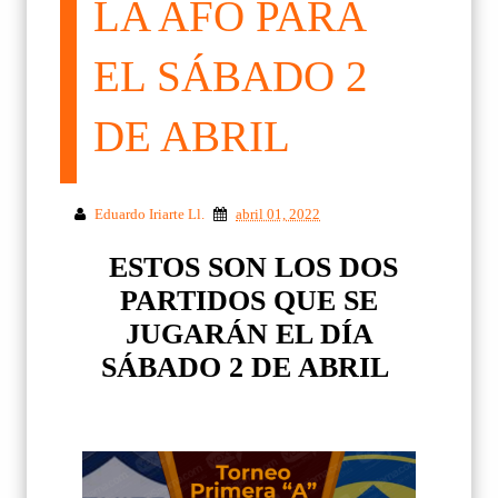
LA AFO PARA
EL SÁBADO 2
DE ABRIL
Eduardo Iriarte Ll.
abril 01, 2022
ESTOS SON LOS DOS
PARTIDOS QUE SE
JUGARÁN EL DÍA
SÁBADO 2 DE ABRIL