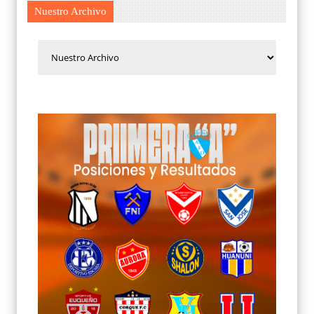
Nuestro Archivo