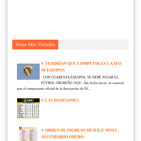
Notas Más Visitadas
TENDRÍAN QUE COMPETIR EN LA AFO
40 EQUIPOS
CON CUARENTA EQUIPOS, SE DEBE JUGAR EL
FÚTBOL ORUREÑO 2026 - Sin fecha inicio, se conoció
que el campeonato oficial de la Asociación de Fú...
LAS POSICIONES
ORDEN DE INGRESO DESFILE NIVEL
SECUNDARIO ORURO