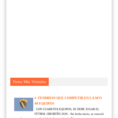
Notas Más Visitadas
TENDRÍAN QUE COMPETIR EN LA AFO
40 EQUIPOS
CON CUARENTA EQUIPOS, SE DEBE JUGAR EL
FÚTBOL ORUREÑO 2026 - Sin fecha inicio, se conoció