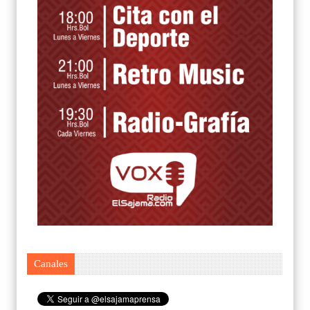
Canales