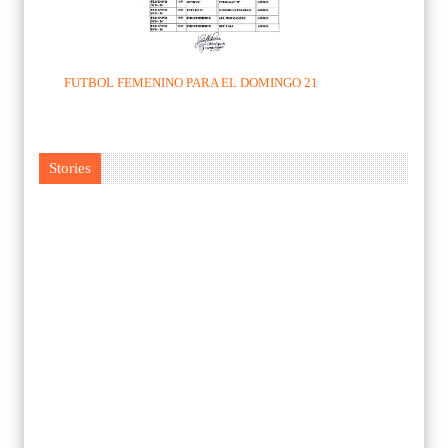
FUTBOL FEMENINO PARA EL DOMINGO 21
Stories