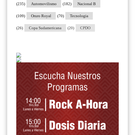
(235)
Automovilismo
(182)
Nacional B
(109)
Oruro Royal
(70)
Tecnologia
(26)
Copa Sudamericana
(20)
CPDO