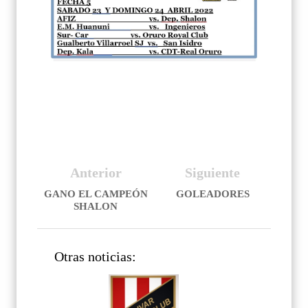
Anterior
Siguiente
GANO EL CAMPEÓN
GOLEADORES
SHALON
Otras noticias: