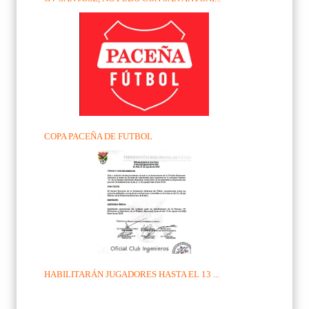
COPA PACEÑA DE FUTBOL
HABILITARÁN JUGADORES HASTA EL 13 ...