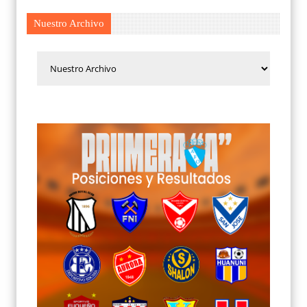
Nuestro Archivo