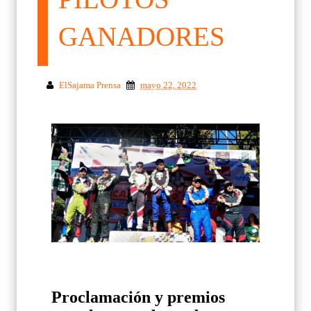
GANADORES
ElSajama Prensa
mayo 22, 2022
Proclamación y premios