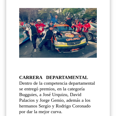
CARRERA DEPARTAMENTAL
Dentro de la competencia departamental
se entregó premios, en la categoría
Bugguies, a José Urquizu, David
Palacios y Jorge Gemio, además a los
hermanos Sergio y Rodrigo Coronado
por dar la mejor curva.