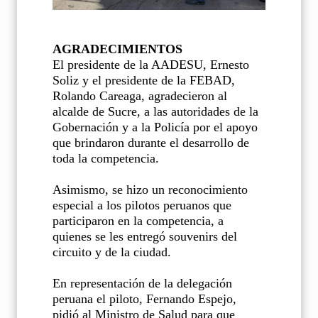
AGRADECIMIENTOS
El presidente de la AADESU, Ernesto
Soliz y el presidente de la FEBAD,
Rolando Careaga, agradecieron al
alcalde de Sucre, a las autoridades de la
Gobernación y a la Policía por el apoyo
que brindaron durante el desarrollo de
toda la competencia.
Asimismo, se hizo un reconocimiento
especial a los pilotos peruanos que
participaron en la competencia, a
quienes se les entregó souvenirs del
circuito y de la ciudad.
En representación de la delegación
peruana el piloto, Fernando Espejo,
pidió al Ministro de Salud para que