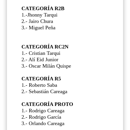
CATEGORÍA R2B
1.-Jhonny Tarqui
2.- Jairo Chura
3.- Miguel Peña
CATEGORÍA RC2N
1.- Cristian Tarqui
2.- Alí Eid Junior
3.- Oscar Milán Quispe
CATEGORÍA R5
1.- Roberto Saba
2.- Sebastián Careaga
CATEGORÍA PROTO
1.- Rodrigo Careaga
2.- Rodrigo García
3.- Orlando Careaga