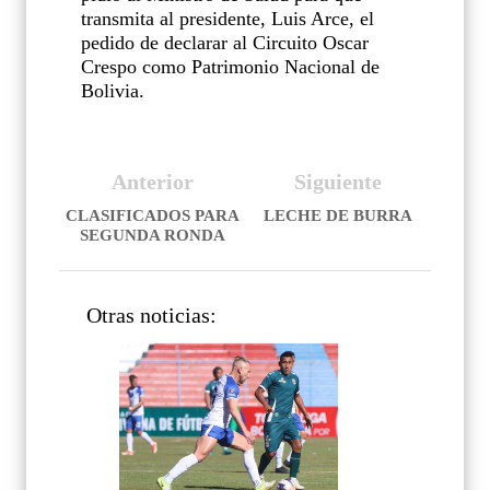
transmita al presidente, Luis Arce, el
pedido de declarar al Circuito Oscar
Crespo como Patrimonio Nacional de
Bolivia.
Anterior
Siguiente
CLASIFICADOS PARA
LECHE DE BURRA
SEGUNDA RONDA
Otras noticias: