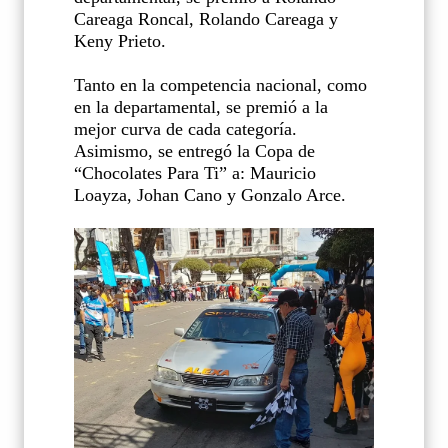
Careaga Roncal, Rolando Careaga y
Keny Prieto.
Tanto en la competencia nacional, como
en la departamental, se premió a la
mejor curva de cada categoría.
Asimismo, se entregó la Copa de
“Chocolates Para Ti” a: Mauricio
Loayza, Johan Cano y Gonzalo Arce.