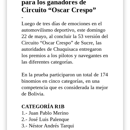
para los ganadores de
Circuito “Oscar Crespo”
-
Luego de tres días de emociones en el
automovilismo deportivo, este domingo
22 de mayo, al concluir la 53 versión del
Circuito “Oscar Crespo” de Sucre, las
autoridades de Chuquisaca entregaron
los premios a los pilotos y navegantes en
las diferentes categorías.
En la prueba participaron un total de 174
binomios en cinco categorías, en una
competencia que es considerada la mejor
de Bolivia.
CATEGORÍA R1B
1.- Juan Pablo Merino
2.- José Luis Palenque
3.- Néstor Andrés Tarqui