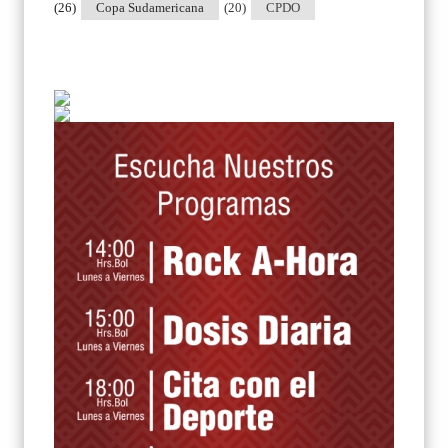
(26)
Copa Sudamericana
(20)
CPDO