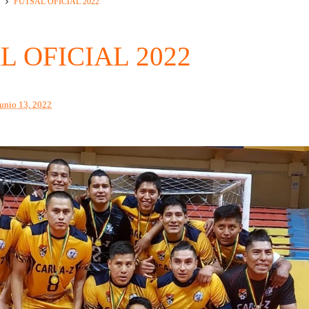
l
FUTSAL OFICIAL 2022
L OFICIAL 2022
junio 13, 2022