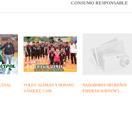
CONSUMO RESPONSABLE
UTSAL
VOLEY: ALEMAN Y DONATO
NADADORES ORUREÑOS
VÁSQUEZ, CAM...
ESPERAN SUBVENCI...