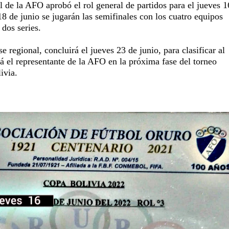
 de la AFO aprobó el rol general de partidos para el jueves 1
8 de junio se jugarán las semifinales con los cuatro equipos
 dos series.
se regional, concluirá el jueves 23 de junio, para clasificar al
á el representante de la AFO en la próxima fase del torneo
ivia.