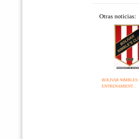
Otras noticias:
BOLIVAR NIMBLES 
ENTRENAMIENT...