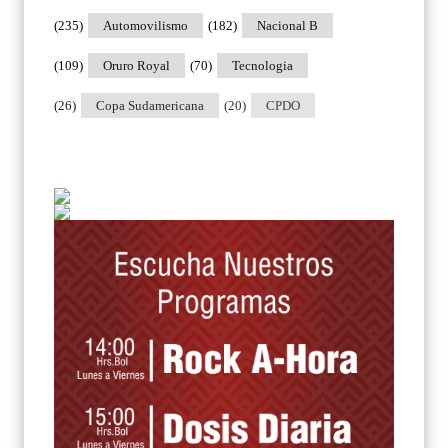
(235)
Automovilismo
(182)
Nacional B
(109)
Oruro Royal
(70)
Tecnologia
(26)
Copa Sudamericana
(20)
CPDO