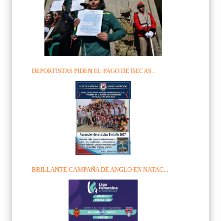
DEPORTISTAS PIDEN EL PAGO DE BECAS...
BRILLANTE CAMPAÑA DE ANGLO EN NATAC...