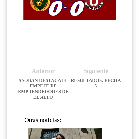
Anterior
Siguiente
ASOBAN DESTACA EL
RESULTADOS: FECHA
EMPUJE DE
5
EMPRENDEDORES DE
EL ALTO
Otras noticias: