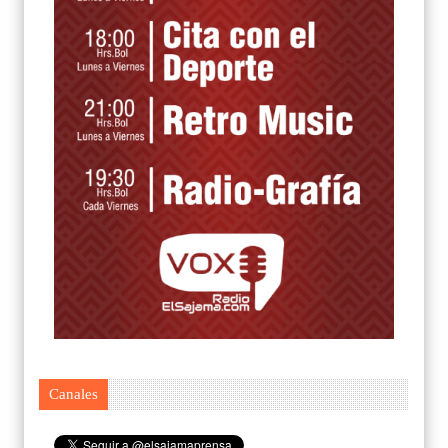
Canales