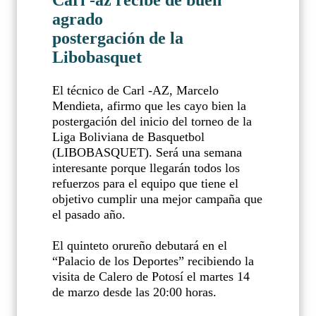
Carl -az recibe de buen
agrado
postergación de la
Libobasquet
El técnico de Carl -AZ, Marcelo
Mendieta, afirmo que les cayo bien la
postergación del inicio del torneo de la
Liga Boliviana de Basquetbol
(LIBOBASQUET). Será una semana
interesante porque llegarán todos los
refuerzos para el equipo que tiene el
objetivo cumplir una mejor campaña que
el pasado año.
El quinteto orureño debutará en el
“Palacio de los Deportes” recibiendo la
visita de Calero de Potosí el martes 14
de marzo desde las 20:00 horas.