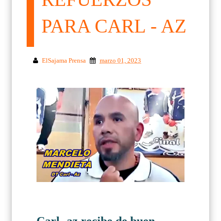
PARA CARL - AZ
ElSajama Prensa
marzo 01, 2023