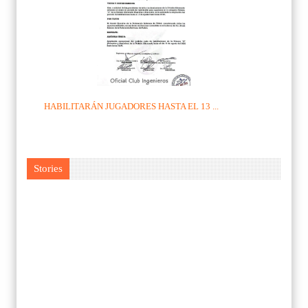
HABILITARÁN JUGADORES HASTA EL 13 ...
Stories