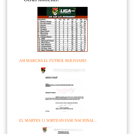
ASI MARCHA EL FUTBOL BOLIVIANO
EL MARTES 11 SORTEAN FASE NACIONAL...