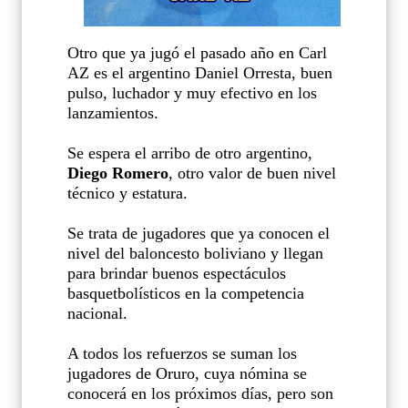
Otro que ya jugó el pasado año en Carl
AZ es el argentino
Daniel Orresta
, buen
pulso, luchador y muy efectivo en los
lanzamientos.
Se espera el arribo de otro argentino,
Diego Romero
, otro valor de buen nivel
técnico y estatura.
Se trata de jugadores que ya conocen el
nivel del baloncesto boliviano y llegan
para brindar buenos espectáculos
basquetbolísticos en la competencia
nacional.
A todos los refuerzos se suman los
jugadores de Oruro, cuya nómina se
conocerá en los próximos días, pero son