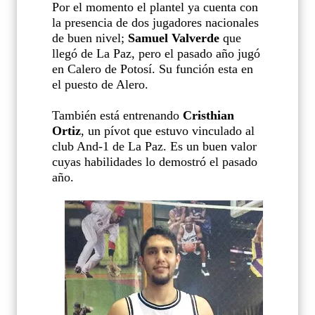
Por el momento el plantel ya cuenta con
la presencia de dos jugadores nacionales
de buen nivel;
Samuel Valverde
que
llegó de La Paz, pero el pasado año jugó
en Calero de Potosí. Su función esta en
el puesto de Alero.
También está entrenando
Cristhian
Ortiz
, un pívot que estuvo vinculado al
club And-1 de La Paz. Es un buen valor
cuyas habilidades lo demostró el pasado
año.