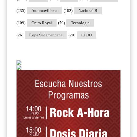
(235)
Automovilismo
(182)
Nacional B
(109)
Oruro Royal
(70)
Tecnologia
(26)
Copa Sudamericana
(20)
CPDO