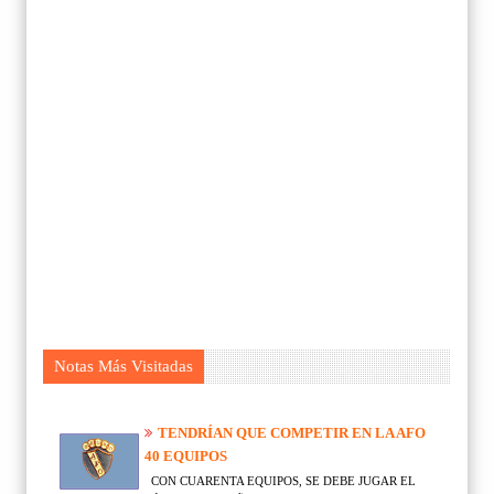
Notas Más Visitadas
TENDRÍAN QUE COMPETIR EN LA AFO
40 EQUIPOS
CON CUARENTA EQUIPOS, SE DEBE JUGAR EL