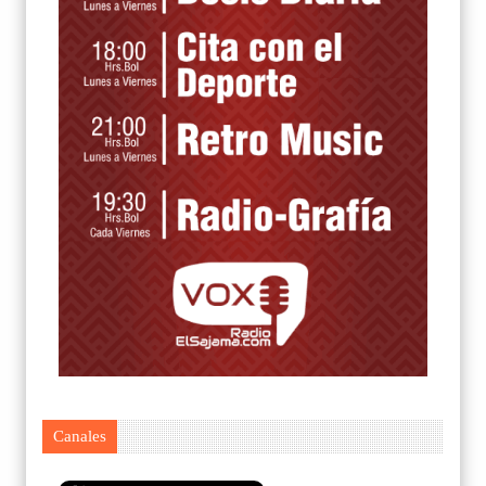
Canales