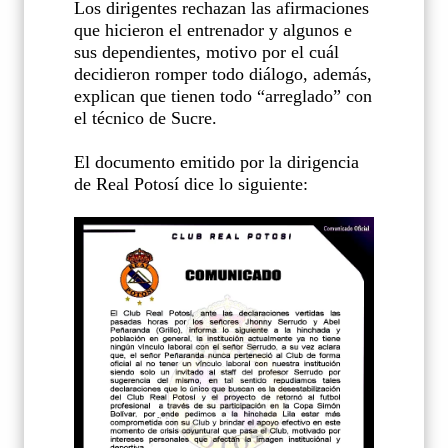
Los dirigentes rechazan las afirmaciones
que hicieron el entrenador y algunos e
sus dependientes, motivo por el cuál
decidieron romper todo diálogo, además,
explican que tienen todo “arreglado” con
el técnico de Sucre.
El documento emitido por la dirigencia
de Real Potosí dice lo siguiente: