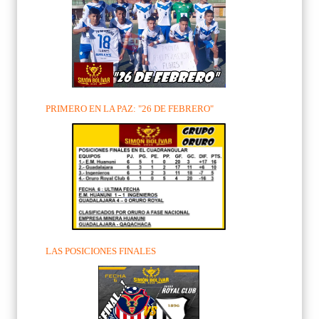
PRIMERO EN LA PAZ: "26 DE FEBRERO"
LAS POSICIONES FINALES