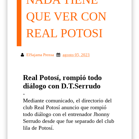
QUE VER CON
REAL POTOSI
ElSajama Prensa
agosto 05, 2023
Real Potosí, rompió todo
diálogo con D.T.Serrudo
-
Mediante comunicado, el directorio del
club Real Potosí anuncio que rompió
todo diálogo con el entrenador Jhonny
Serrudo desde que fue separado del club
lila de Potosí.