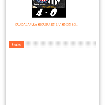
GUADALAJARA SEGUIRÁ EN LA "SIMÓN BO...
Stories