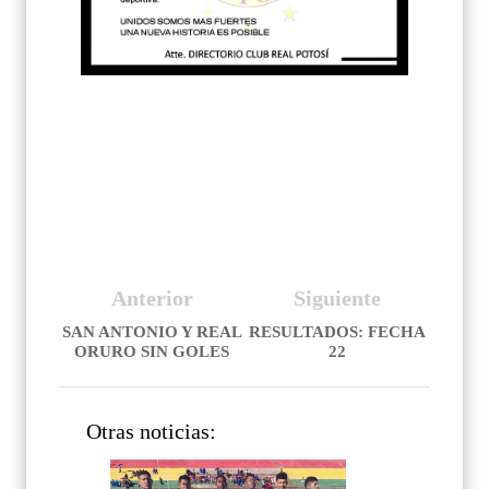
Anterior
Siguiente
SAN ANTONIO Y REAL
RESULTADOS: FECHA
ORURO SIN GOLES
22
Otras noticias: