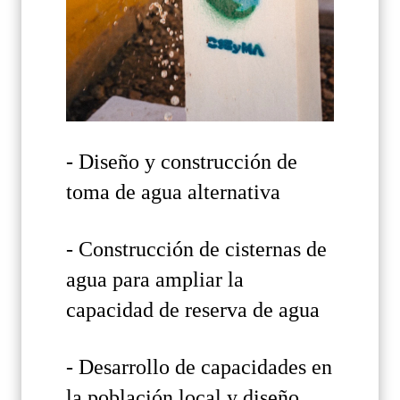
- Diseño y construcción de
toma de agua alternativa
- Construcción de cisternas de
agua para ampliar la
capacidad de reserva de agua
- Desarrollo de capacidades en
la población local y diseño