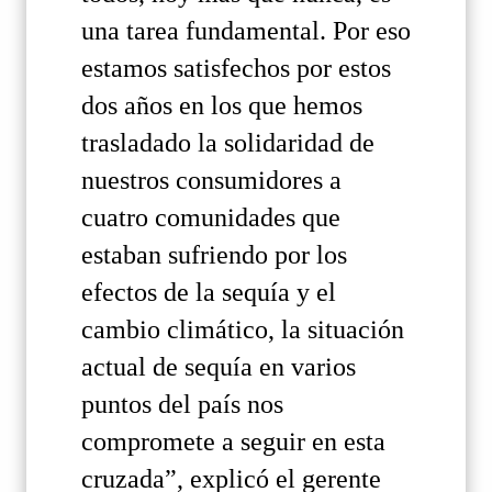
una tarea fundamental. Por eso
estamos satisfechos por estos
dos años en los que hemos
trasladado la solidaridad de
nuestros consumidores a
cuatro comunidades que
estaban sufriendo por los
efectos de la sequía y el
cambio climático, la situación
actual de sequía en varios
puntos del país nos
compromete a seguir en esta
cruzada”, explicó el gerente