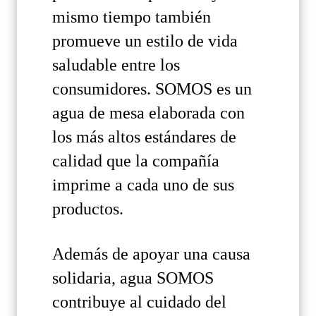
mismo tiempo también
promueve un estilo de vida
saludable entre los
consumidores. SOMOS es un
agua de mesa elaborada con
los más altos estándares de
calidad que la compañía
imprime a cada uno de sus
productos.
Además de apoyar una causa
solidaria, agua SOMOS
contribuye al cuidado del