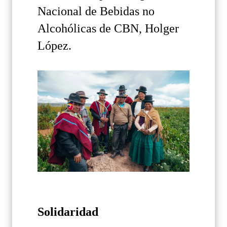
Nacional de Bebidas no
Alcohólicas de CBN, Holger
López.
Solidaridad