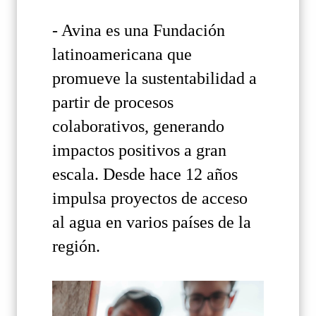
- Avina es una Fundación
latinoamericana que
promueve la sustentabilidad a
partir de procesos
colaborativos, generando
impactos positivos a gran
escala. Desde hace 12 años
impulsa proyectos de acceso
al agua en varios países de la
región.