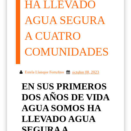
HA LLEVADO
AGUA SEGURA
A CUATRO
COMUNIDADES
Estela Llanque Ferrufino
octubre 08, 2023
EN SUS PRIMEROS
DOS AÑOS DE VIDA
AGUA SOMOS HA
LLEVADO AGUA
SEGURA A