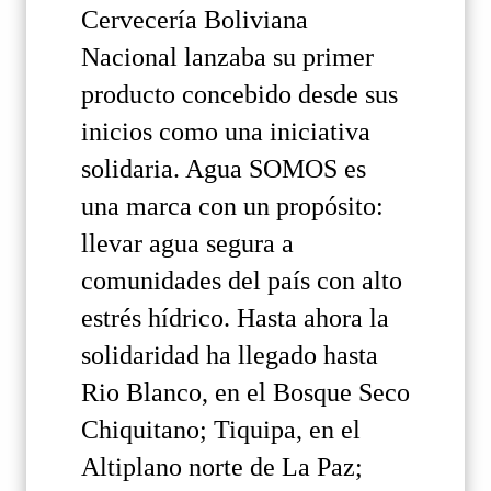
Cervecería Boliviana
Nacional lanzaba su primer
producto concebido desde sus
inicios como una iniciativa
solidaria. Agua SOMOS es
una marca con un propósito:
llevar agua segura a
comunidades del país con alto
estrés hídrico. Hasta ahora la
solidaridad ha llegado hasta
Rio Blanco, en el Bosque Seco
Chiquitano; Tiquipa, en el
Altiplano norte de La Paz;