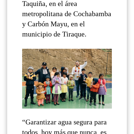
Taquiña, en el área
metropolitana de Cochabamba
y Carbón Mayu, en el
municipio de Tiraque.
“Garantizar agua segura para
todos, hoy más que nunca, es