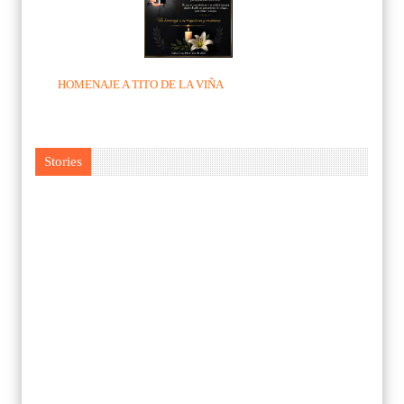
HOMENAJE A TITO DE LA VIÑA
Stories