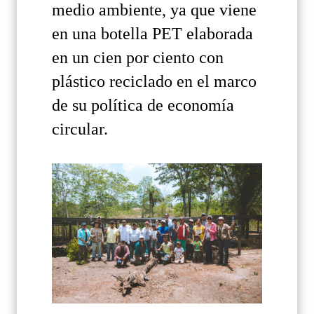
medio ambiente, ya que viene
en una botella PET elaborada
en un cien por ciento con
plástico reciclado en el marco
de su política de economía
circular.