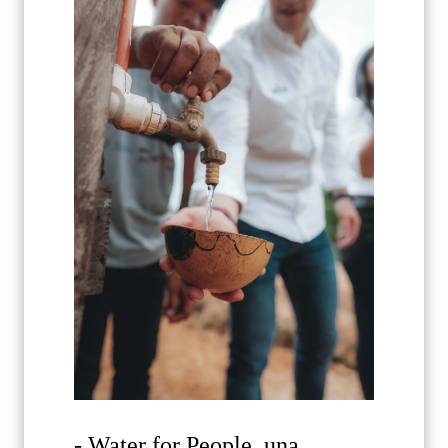
- Water for People, una