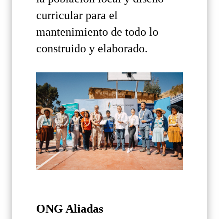
curricular para el
mantenimiento de todo lo
construido y elaborado.
ONG Aliadas