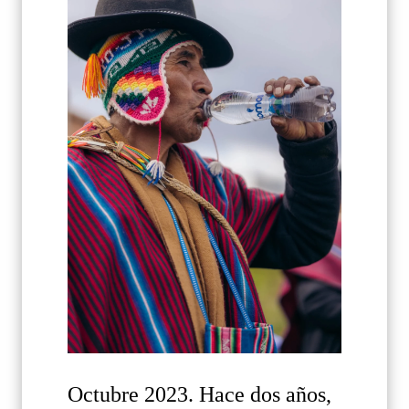
Octubre 2023. Hace dos años,