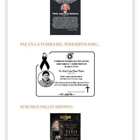
PAZ EN LA TUMBA DEL PERIODISTA JORG...
SENCIBLE FALLECIMIENTO