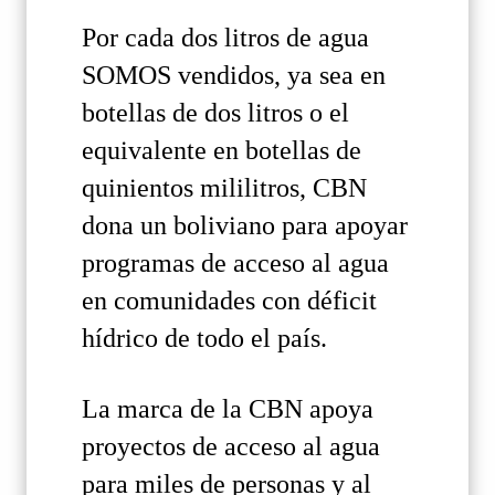
Por cada dos litros de agua
SOMOS vendidos, ya sea en
botellas de dos litros o el
equivalente en botellas de
quinientos mililitros, CBN
dona un boliviano para apoyar
programas de acceso al agua
en comunidades con déficit
hídrico de todo el país.
La marca de la CBN apoya
proyectos de acceso al agua
para miles de personas y al