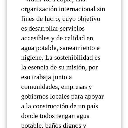
organización internacional sin
fines de lucro, cuyo objetivo
es desarrollar servicios
accesibles y de calidad en
agua potable, saneamiento e
higiene. La sostenibilidad es
la esencia de su misión, por
eso trabaja junto a
comunidades, empresas y
gobiernos locales para apoyar
a la construcción de un país
donde todos tengan agua
potable, baños dignos y