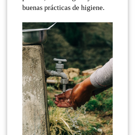
buenas prácticas de higiene.