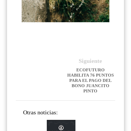
Siguiente
ECOFUTURO
HABILITA 76 PUNTOS
PARA EL PAGO DEL
BONO JUANCITO
PINTO
Otras noticias: