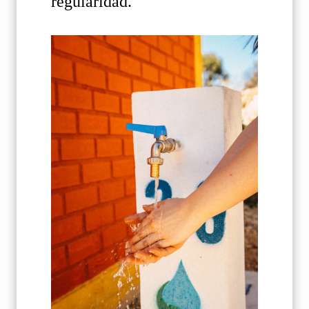
regularidad.