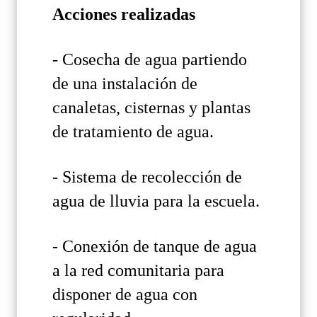
Acciones realizadas
- Cosecha de agua partiendo
de una instalación de
canaletas, cisternas y plantas
de tratamiento de agua.
- Sistema de recolección de
agua de lluvia para la escuela.
- Conexión de tanque de agua
a la red comunitaria para
disponer de agua con