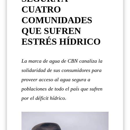
CUATRO
COMUNIDADES
QUE SUFREN
ESTRÉS HÍDRICO
La marca de agua de CBN canaliza la
solidaridad de sus consumidores para
proveer acceso al agua segura a
poblaciones de todo el país que sufren
por el déficit hídrico.