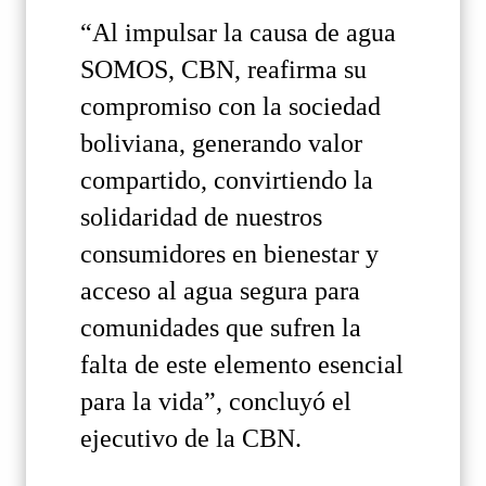
“Al impulsar la causa de agua
SOMOS, CBN, reafirma su
compromiso con la sociedad
boliviana, generando valor
compartido, convirtiendo la
solidaridad de nuestros
consumidores en bienestar y
acceso al agua segura para
comunidades que sufren la
falta de este elemento esencial
para la vida”, concluyó el
ejecutivo de la CBN.