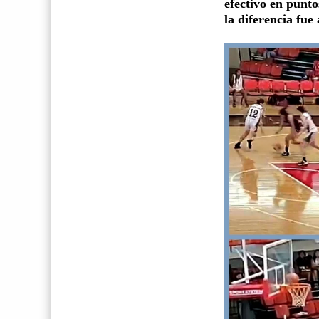
efectivo en punto
la diferencia fue 