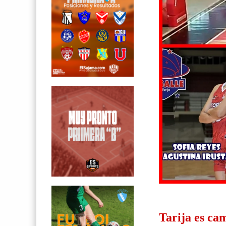
Tarija es ca