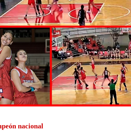
mpeón nacional