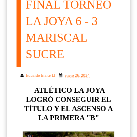
FINAL TORNEO
LA JOYA 6 - 3
MARISCAL
SUCRE
Eduardo Iriarte Ll.
enero 26, 2024
ATLÉTICO LA JOYA
LOGRÓ CONSEGUIR EL
TÍTULO Y EL ASCENSO A
LA PRIMERA "B"