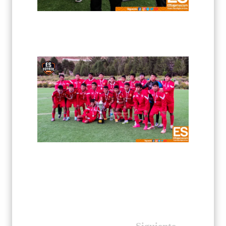
Siguiente