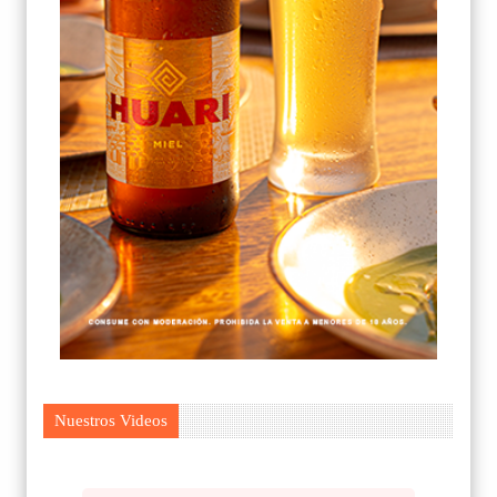
Nuestros Videos