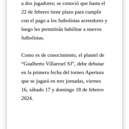
a dos jugadores; se conoció que hasta el
22 de febrero tiene plazo para cumplir
con el pago a los futbolistas acreedores y
luego les permitirán habilitar a nuevos
futbolistas.
Como es de conocimiento, el plantel de
“Gualberto Villarroel SJ”, debe debutar
en la primera fecha del torneo Apertura
que se jugará en tres jornadas, viernes
16, sábado 17 y domingo 18 de febrero
2024.