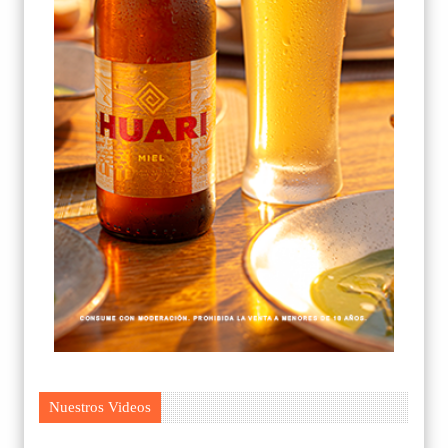
Nuestros Videos