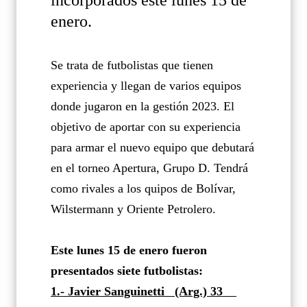
enero.
Se trata de futbolistas que tienen
experiencia y llegan de varios equipos
donde jugaron en la gestión 2023. El
objetivo de aportar con su experiencia
para armar el nuevo equipo que debutará
en el torneo Apertura, Grupo D. Tendrá
como rivales a los quipos de Bolívar,
Wilstermann y Oriente Petrolero.
Este lunes 15 de enero fueron
presentados siete futbolistas:
1.- Javier Sanguinetti
(Arg.)
33