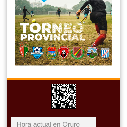
Hora actual en Oruro