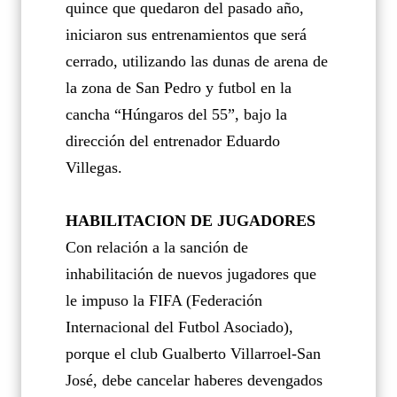
quince que quedaron del pasado año,
iniciaron sus entrenamientos que será
cerrado, utilizando las dunas de arena de
la zona de San Pedro y futbol en la
cancha “Húngaros del 55”, bajo la
dirección del entrenador Eduardo
Villegas.
HABILITACION DE JUGADORES
Con relación a la sanción de
inhabilitación de nuevos jugadores que
le impuso la FIFA (Federación
Internacional del Futbol Asociado),
porque el club Gualberto Villarroel-San
José, debe cancelar haberes devengados