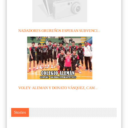
NADADORES ORUREÑOS ESPERAN SUBVENCI...
VOLEY: ALEMAN Y DONATO VÁSQUEZ, CAM...
Stories