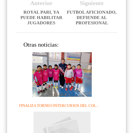
Anterior
Siguiente
ROYAL PARI, YA
FUTBOL AFICIONADO,
PUEDE HABILITAR
DEFIENDE AL
JUGADORES
PROFESIONAL
Otras noticias:
FINALIZA TORNEO INTERCURSOS DEL COL...