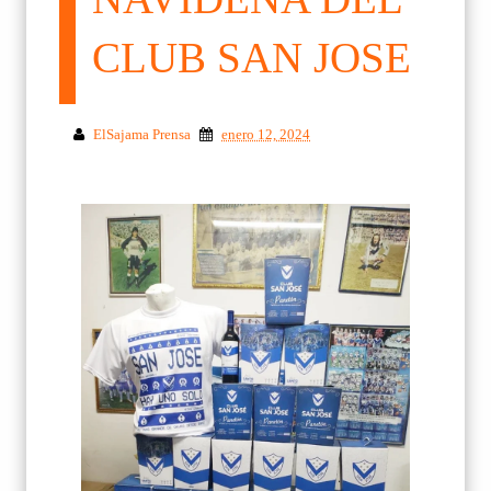
CLUB SAN JOSE
ElSajama Prensa
enero 12, 2024