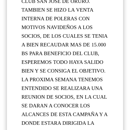
CLUB SAN JOSÉ DE ORURO.
TAMBIEN SE HIZO LA VENTA
INTERNA DE POLERAS CON
MOTIVOS NAVIDEÑOS A LOS
SOCIOS, DE LOS CUALES SE TENIA
A BIEN RECAUDAR MAS DE 15.000
BS PARA BENEFICIO DEL CLUB,
ESPEREMOS TODO HAYA SALIDO
BIEN Y SE CONSIGA EL OBJETIVO.
LA PROXIMA SEMANA TENEMOS
ENTENDIDO SE REALIZARA UNA
REUNION DE SOCIOS, EN LA CUAL
SE DARAN A CONOCER LOS
ALCANCES DE ESTA CAMPAÑA Y A
DONDE ESTARA DIRIGIDA LA