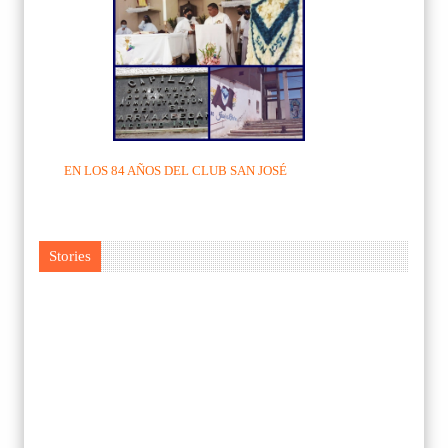
EN LOS 84 AÑOS DEL CLUB SAN JOSÉ
Stories