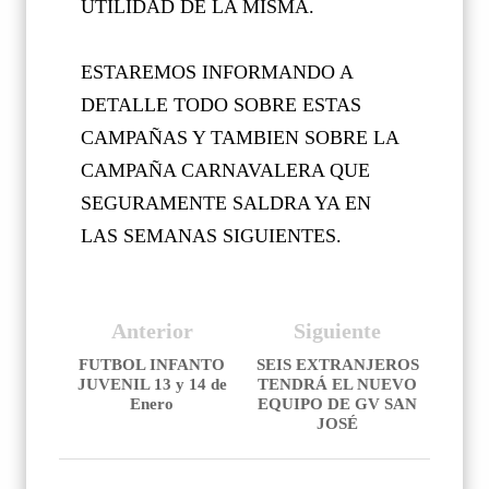
UTILIDAD DE LA MISMA.
ESTAREMOS INFORMANDO A
DETALLE TODO SOBRE ESTAS
CAMPAÑAS Y TAMBIEN SOBRE LA
CAMPAÑA CARNAVALERA QUE
SEGURAMENTE SALDRA YA EN
LAS SEMANAS SIGUIENTES.
Anterior
Siguiente
FUTBOL INFANTO
SEIS EXTRANJEROS
JUVENIL 13 y 14 de
TENDRÁ EL NUEVO
Enero
EQUIPO DE GV SAN
JOSÉ