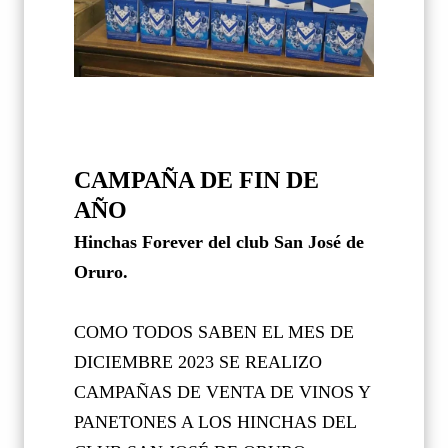
CAMPAÑA DE FIN DE
AÑO
Hinchas Forever del club San José de
Oruro.
COMO TODOS SABEN EL MES DE
DICIEMBRE 2023 SE REALIZO
CAMPAÑAS DE VENTA DE VINOS Y
PANETONES A LOS HINCHAS DEL