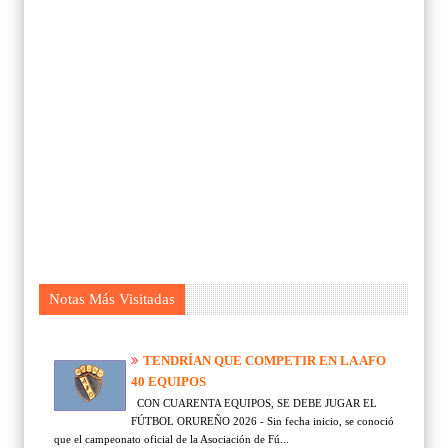
Notas Más Visitadas
TENDRÍAN QUE COMPETIR EN LA AFO
40 EQUIPOS
CON CUARENTA EQUIPOS, SE DEBE JUGAR EL
FÚTBOL ORUREÑO 2026 - Sin fecha inicio, se conoció
que el campeonato oficial de la Asociación de Fú...