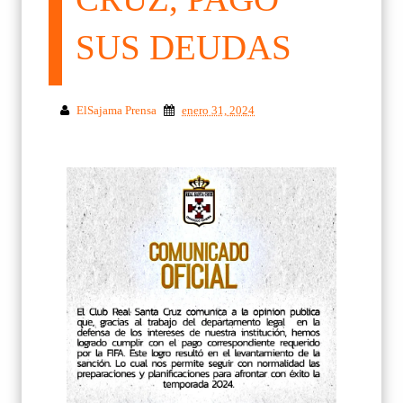
SUS DEUDAS
ElSajama Prensa
enero 31, 2024