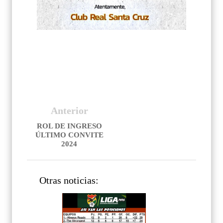
Anterior
ROL DE INGRESO
ÚLTIMO CONVITE
2024
Otras noticias: