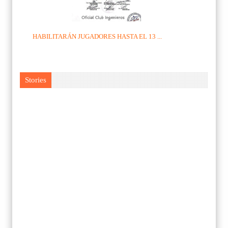
HABILITARÁN JUGADORES HASTA EL 13 ...
Stories