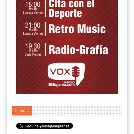
Canales