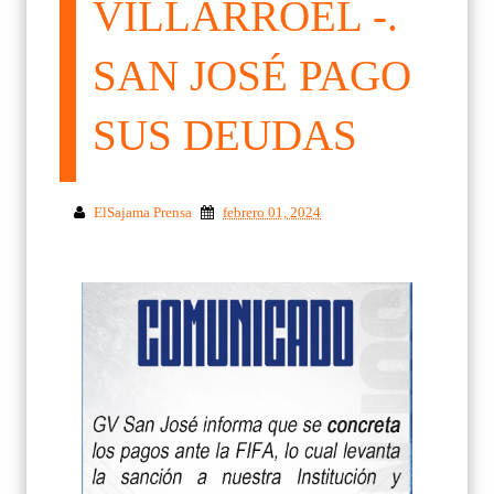
VILLARROEL -.
SAN JOSÉ PAGO
SUS DEUDAS
ElSajama Prensa
febrero 01, 2024