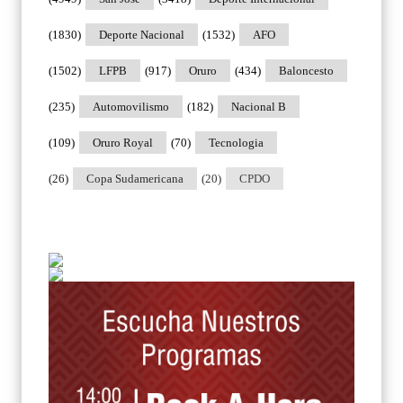
(1830)
Deporte Nacional
(1532)
AFO
(1502)
LFPB
(917)
Oruro
(434)
Baloncesto
(235)
Automovilismo
(182)
Nacional B
(109)
Oruro Royal
(70)
Tecnologia
(26)
Copa Sudamericana
(20)
CPDO