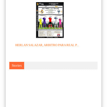
HERLAN SALAZAR, ARBITRO PARA REAL P...
Stories