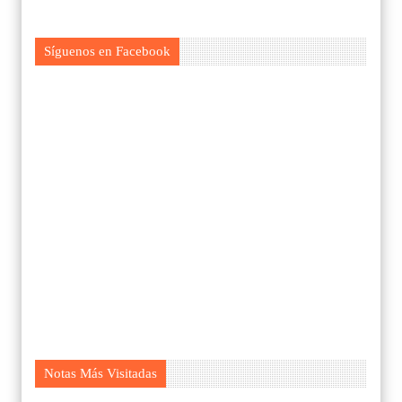
Síguenos en Facebook
Notas Más Visitadas