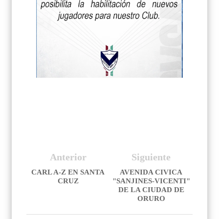
Anterior
Siguiente
CARL A-Z EN SANTA
AVENIDA CIVICA
CRUZ
"SANJINES-VICENTI"
DE LA CIUDAD DE
ORURO