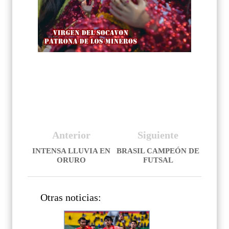
Anterior
Siguiente
INTENSA LLUVIA EN
BRASIL CAMPEÓN DE
ORURO
FUTSAL
Otras noticias: