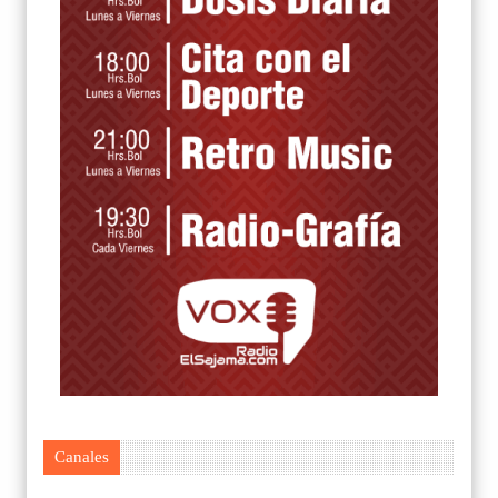
Canales