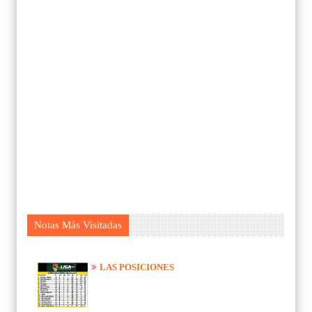
Notas Más Visitadas
LAS POSICIONES