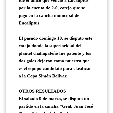
fue el único que venció a Eucaliptus
por la cuenta de 2-0, cotejo que se
jugó en la cancha municipal de
Eucaliptus.
El pasado domingo 10, se disputo este
cotejo donde la superioridad del
plantel challapateño fue patente y los
dos goles dejaron como muestra que
es el equipo candidato para clasificar
a la Copa Simón Bolívar.
OTROS RESULTADOS
El sábado 9 de marzo, se disputo un
partido en la cancha “Gral. Juan José