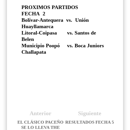
PROXIMOS PARTIDOS
FECHA 2
Bolívar-Antequera vs. Unión
Huayllamarca
Litoral-Coipasa vs. Santos de
Belen
Municipio Poopó vs. Boca Juniors
Challapata
Anterior
Siguiente
EL CLÁSICO PACEÑO
RESULTADOS FECHA 5
SE LO LLEVA THE