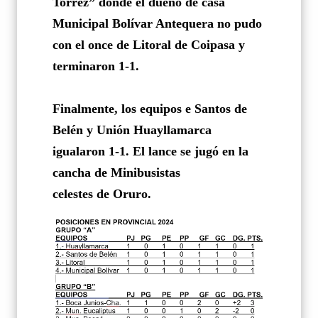
Torrez” donde el dueño de casa
Municipal Bolívar Antequera no pudo
con el once de Litoral de Coipasa y
terminaron 1-1.
Finalmente, los equipos e Santos de
Belén y Unión Huayllamarca
igualaron 1-1. El lance se jugó en la
cancha de Minibusistas
celestes de Oruro.