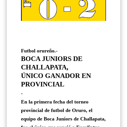
Futbol orureño.-
BOCA JUNIORS DE
CHALLAPATA,
ÚNICO GANADOR EN
PROVINCIAL
-
En la primera fecha del torneo
provincial de futbol de Oruro, el
equipo de Boca Juniors de Challapata,