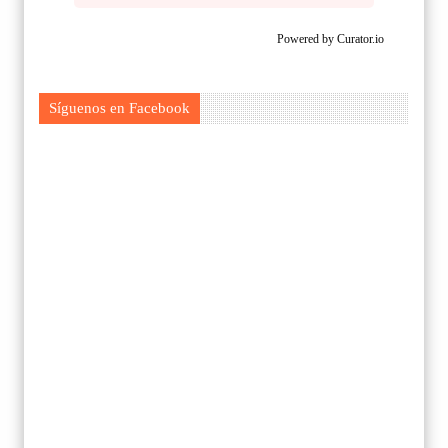
Powered by Curator.io
Síguenos en Facebook