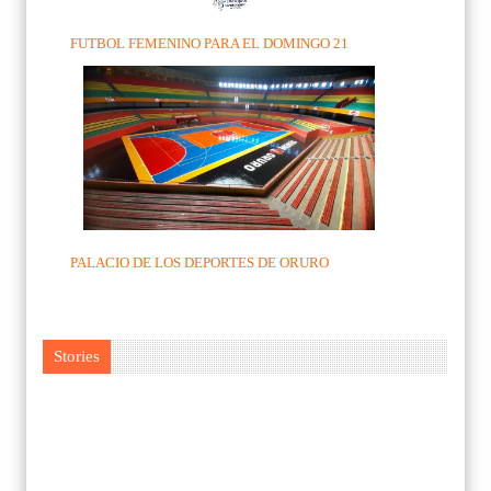
FUTBOL FEMENINO PARA EL DOMINGO 21
PALACIO DE LOS DEPORTES DE ORURO
Stories