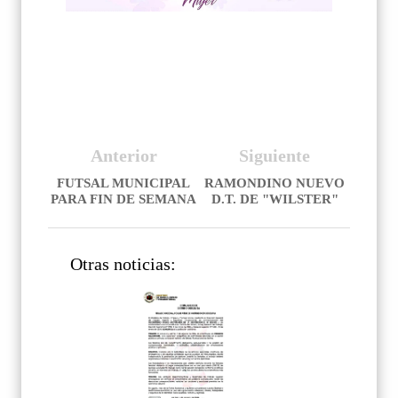
Anterior
Siguiente
FUTSAL MUNICIPAL
RAMONDINO NUEVO
PARA FIN DE SEMANA
D.T. DE "WILSTER"
Otras noticias: