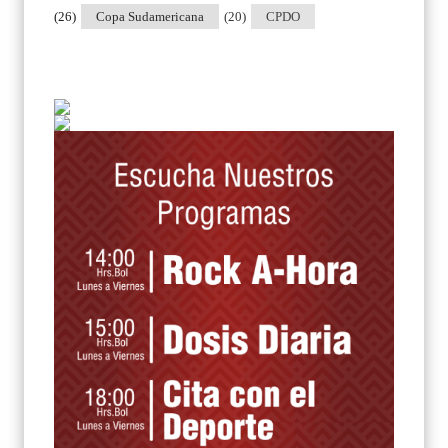
(26)
Copa Sudamericana
(20)
CPDO