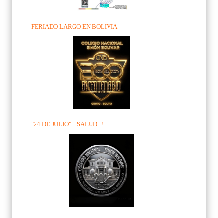
FERIADO LARGO EN BOLIVIA
"24 DE JULIO"... SALUD...!