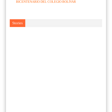
BICENTENARIO DEL COLEGIO BOLÍVAR
Stories