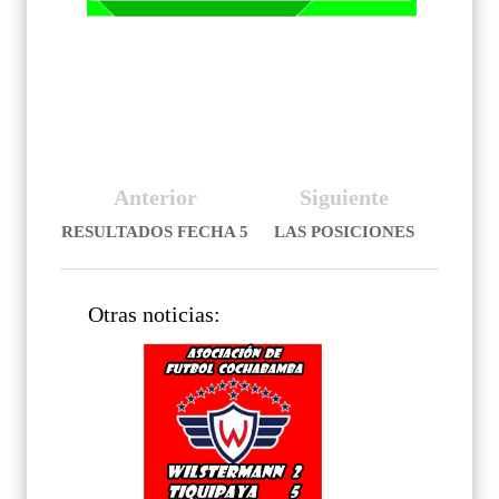
Anterior
Siguiente
RESULTADOS FECHA 5
LAS POSICIONES
Otras noticias: