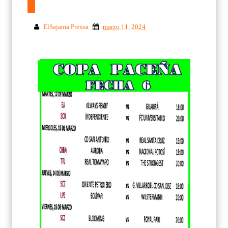
ElSajama Prensa
marzo 11, 2024