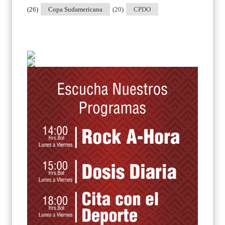
(26)
Copa Sudamericana
(20)
CPDO