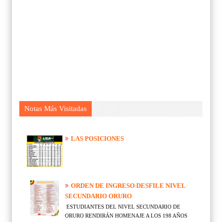
Notas Más Visitadas
LAS POSICIONES
ORDEN DE INGRESO DESFILE NIVEL
SECUNDARIO ORURO
ESTUDIANTES DEL NIVEL SECUNDARIO DE
ORURO RENDIRÁN HOMENAJE A LOS 198 AÑOS