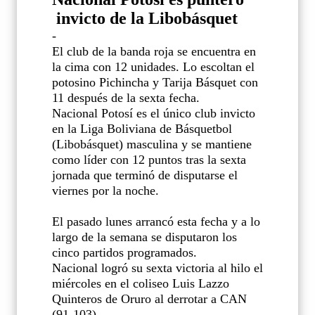
invicto de la Libobásquet
-
El club de la banda roja se encuentra en
la cima con 12 unidades. Lo escoltan el
potosino Pichincha y Tarija Básquet con
11 después de la sexta fecha.
Nacional Potosí es el único club invicto
en la Liga Boliviana de Básquetbol
(Libobásquet) masculina y se mantiene
como líder con 12 puntos tras la sexta
jornada que terminó de disputarse el
viernes por la noche.
El pasado lunes arrancó esta fecha y a lo
largo de la semana se disputaron los
cinco partidos programados.
Nacional logró su sexta victoria al hilo el
miércoles en el coliseo Luis Lazzo
Quinteros de Oruro al derrotar a CAN
(91-103).