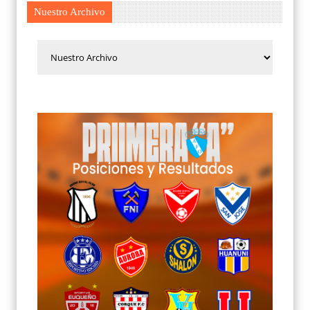
Nuestro Archivo