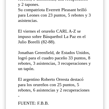
y 2 tapones.
Su compatriota Everrett Pleasant brilló
para Leones con 23 puntos, 5 rebotes y 3
asistencias.
El viernes el orureño CARL A-Z se
impuso sobre Básquetbol La Paz en el
Julio Borelli (82-88).
Jonathan Greenfield, de Estados Unidos,
logró para el cuadro paceño 33 puntos, 8
rebotes, 3 asistencias, 3 recuperaciones y
un tapón.
El argentino Roberto Orresta destacó
para los orureños con 25 puntos, 5
rebotes, 6 asistencias y 2 recuperaciones
-
FUENTE: F.B.B.