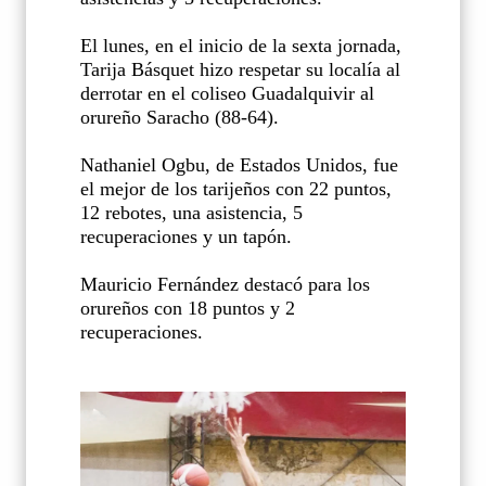
El lunes, en el inicio de la sexta jornada,
Tarija Básquet hizo respetar su localía al
derrotar en el coliseo Guadalquivir al
orureño Saracho (88-64).
Nathaniel Ogbu, de Estados Unidos, fue
el mejor de los tarijeños con 22 puntos,
12 rebotes, una asistencia, 5
recuperaciones y un tapón.
Mauricio Fernández destacó para los
orureños con 18 puntos y 2
recuperaciones.