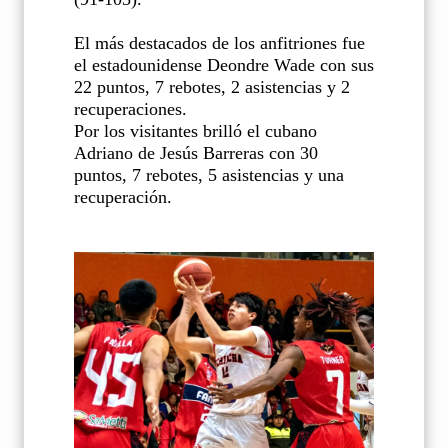
El más destacados de los anfitriones fue
el estadounidense Deondre Wade con sus
22 puntos, 7 rebotes, 2 asistencias y 2
recuperaciones.
Por los visitantes brilló el cubano
Adriano de Jesús Barreras con 30
puntos, 7 rebotes, 5 asistencias y una
recuperación.