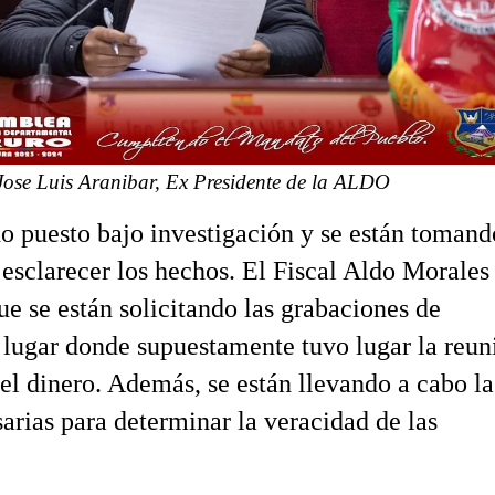
Jose Luis Aranibar, Ex Presidente de la ALDO
do puesto bajo investigación y se están tomand
esclarecer los hechos. El Fiscal Aldo Morales
e se están solicitando las grabaciones de
 lugar donde supuestamente tuvo lugar la reun
r el dinero. Además, se están llevando a cabo la
sarias para determinar la veracidad de las