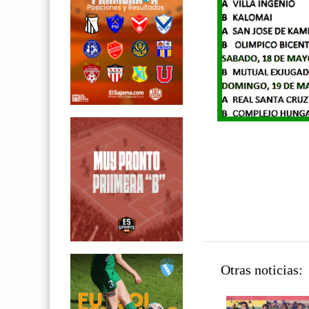
Otras noticias: