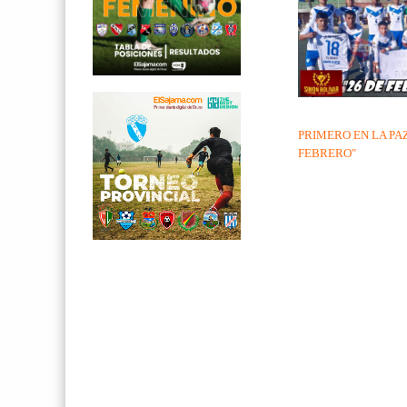
PRIMERO EN LA PAZ
FEBRERO"