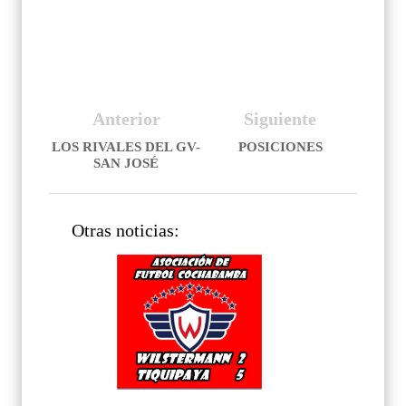
Anterior
Siguiente
LOS RIVALES DEL GV-
POSICIONES
SAN JOSÉ
Otras noticias: