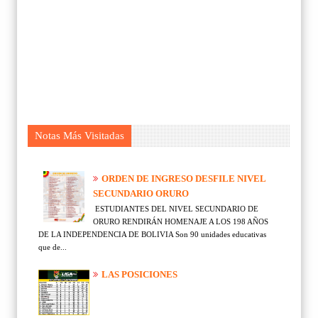
Notas Más Visitadas
ORDEN DE INGRESO DESFILE NIVEL
SECUNDARIO ORURO
ESTUDIANTES DEL NIVEL SECUNDARIO DE
ORURO RENDIRÁN HOMENAJE A LOS 198 AÑOS
DE LA INDEPENDENCIA DE BOLIVIA Son 90 unidades educativas
que de...
LAS POSICIONES