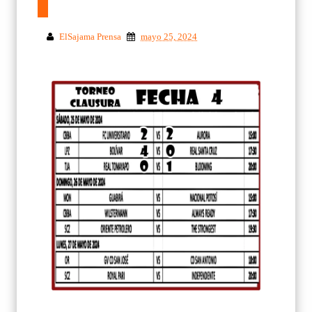
ElSajama Prensa
mayo 25, 2024