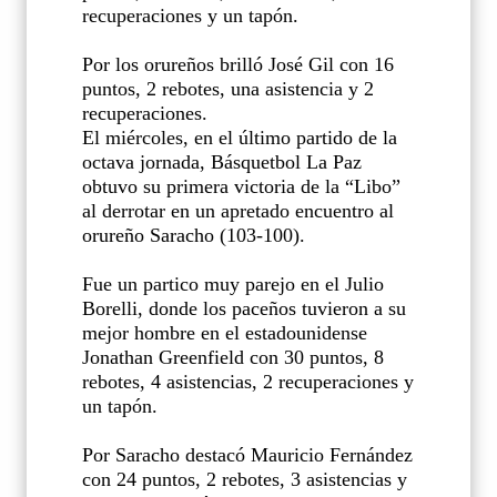
recuperaciones y un tapón.
Por los orureños brilló José Gil con 16
puntos, 2 rebotes, una asistencia y 2
recuperaciones.
El miércoles, en el último partido de la
octava jornada, Básquetbol La Paz
obtuvo su primera victoria de la “Libo”
al derrotar en un apretado encuentro al
orureño Saracho (103-100).
Fue un partico muy parejo en el Julio
Borelli, donde los paceños tuvieron a su
mejor hombre en el estadounidense
Jonathan Greenfield con 30 puntos, 8
rebotes, 4 asistencias, 2 recuperaciones y
un tapón.
Por Saracho destacó Mauricio Fernández
con 24 puntos, 2 rebotes, 3 asistencias y