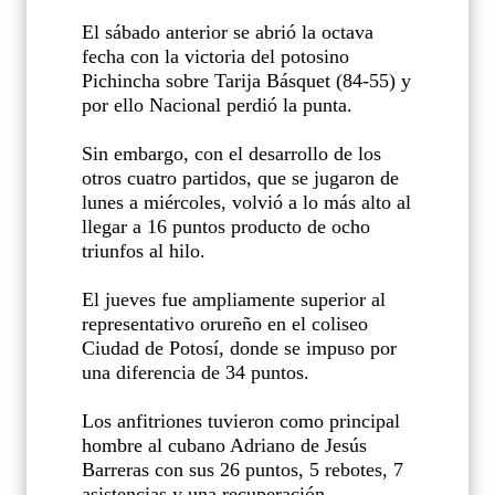
El sábado anterior se abrió la octava
fecha con la victoria del potosino
Pichincha sobre Tarija Básquet (84-55) y
por ello Nacional perdió la punta.
Sin embargo, con el desarrollo de los
otros cuatro partidos, que se jugaron de
lunes a miércoles, volvió a lo más alto al
llegar a 16 puntos producto de ocho
triunfos al hilo.
El jueves fue ampliamente superior al
representativo orureño en el coliseo
Ciudad de Potosí, donde se impuso por
una diferencia de 34 puntos.
Los anfitriones tuvieron como principal
hombre al cubano Adriano de Jesús
Barreras con sus 26 puntos, 5 rebotes, 7
asistencias y una recuperación.