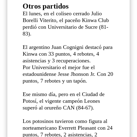
Otros partidos
El lunes, en el coliseo cerrado Julio
Borelli Viterito, el paceño Kinwa Club
perdió con Universitario de Sucre (81-
83).
El argentino Juan Cognigni destacó para
Kinwa con 33 puntos, 4 rebotes, 4
asistencias y 3 recuperaciones.
Por Universitario el mejor fue el
estadounidense Jesse Jhonson Jr. Con 20
puntos, 7 rebotes y un tapón.
Ese mismo día, pero en el Ciudad de
Potosí, el vigente campeón Leones
superó al orureño CAN (84-67).
Los potosinos tuvieron como figura al
norteamericano Everrett Pleasant con 24
puntos, 7 rebotes, 2 asistencias, 2