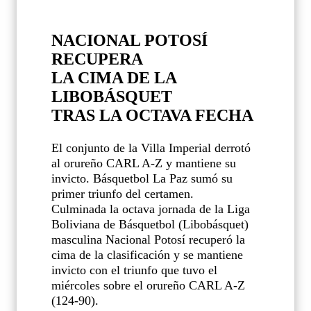
NACIONAL POTOSÍ
RECUPERA
LA CIMA DE LA
LIBOBÁSQUET
TRAS LA OCTAVA FECHA
El conjunto de la Villa Imperial derrotó
al orureño CARL A-Z y mantiene su
invicto. Básquetbol La Paz sumó su
primer triunfo del certamen.
Culminada la octava jornada de la Liga
Boliviana de Básquetbol (Libobásquet)
masculina Nacional Potosí recuperó la
cima de la clasificación y se mantiene
invicto con el triunfo que tuvo el
miércoles sobre el orureño CARL A-Z
(124-90).