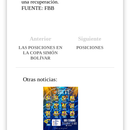
una recuperación.
FUENTE: FBB
Anterior
Siguiente
LAS POSICIONES EN
POSICIONES
LA COPA SIMÓN
BOLÍVAR
Otras noticias: