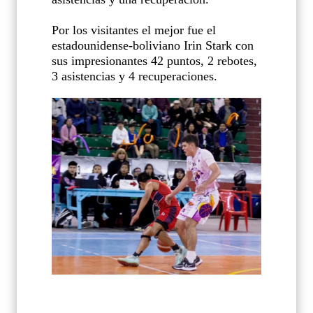
Por los visitantes el mejor fue el
estadounidense-boliviano Irin Stark con
sus impresionantes 42 puntos, 2 rebotes,
3 asistencias y 4 recuperaciones.