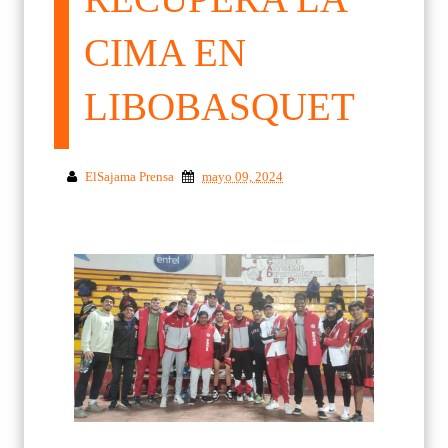
CIMA EN
LIBOBASQUET
ElSajama Prensa
mayo 09, 2024