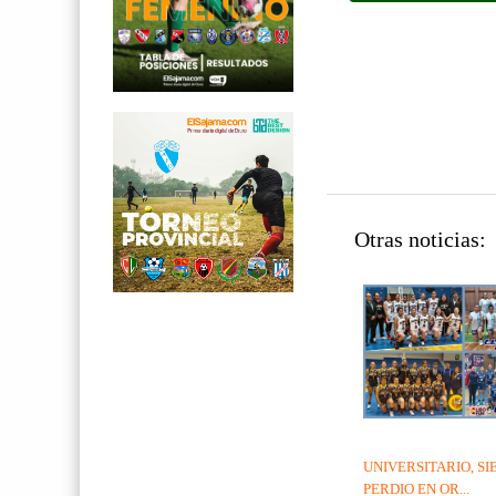
Otras noticias:
UNIVERSITARIO, S
PERDIO EN OR...