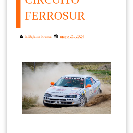
FERROSUR
ElSajama Prensa
mayo 21, 2024