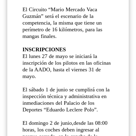
El Circuito “Mario Mercado Vaca
Guzmán” será el escenario de la
competencia, la misma que tiene un
perímetro de 16 kilómetros, para las
mangas finales.
INSCRIPCIONES
El lunes 27 de mayo se iniciará la
inscripción de los pilotos en las oficinas
de la AADO, hasta el viernes 31 de
mayo.
El sábado 1 de junio se cumplirá con la
inspección técnica y administrativa en
inmediaciones del Palacio de los
Deportes “Eduardo Leclere Polo”.
El domingo 2 de junio,desde las 08:00
horas, los coches deben ingresar al