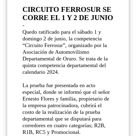
CIRCUITO FERROSUR SE
CORRE EL 1 Y 2 DE JUNIO
-
Quedo ratificado para el sábado 1 y
domingo 2 de junio, la competencia
“Circuito Ferrosur”, organizado por la
Asociación de Automovilismo
Departamental de Oruro. Se trata de la
quinta competencia departamental del
calendario 2024.
La prueba fue presentada en acto
especial, donde se informó que el señor
Ernesto Flores y familia, propietario de
la empresa patrocinadora, cubrirá el
costo de la realización de la prueba
departamental que se disputará para
corredores en cuatro categorías; R2B,
R1B, RC5 y Promocional.