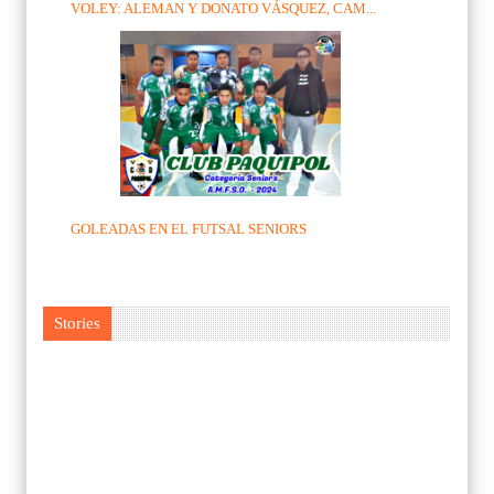
VOLEY: ALEMAN Y DONATO VÁSQUEZ, CAM...
GOLEADAS EN EL FUTSAL SENIORS
Stories