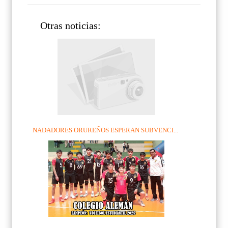
Otras noticias:
NADADORES ORUREÑOS ESPERAN SUBVENCI...