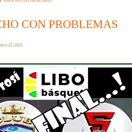
SARACHO CON PROBLEMAS
CHO CON PROBLEMAS
mayo 22, 2024