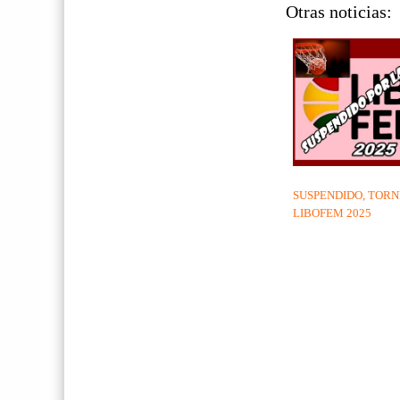
Otras noticias:
SUSPENDIDO, TOR
LIBOFEM 2025