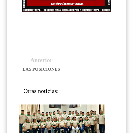
Anterior
LAS POSICIONES
Otras noticias: