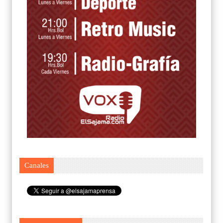
Canales