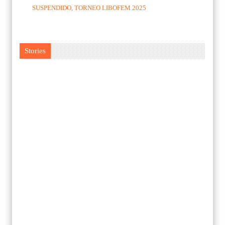
SUSPENDIDO, TORNEO LIBOFEM 2025
Stories