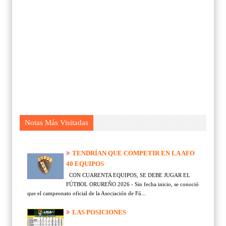
Notas Más Visitadas
TENDRÍAN QUE COMPETIR EN LA AFO
40 EQUIPOS
CON CUARENTA EQUIPOS, SE DEBE JUGAR EL
FÚTBOL ORUREÑO 2026 - Sin fecha inicio, se conoció
que el campeonato oficial de la Asociación de Fú...
LAS POSICIONES