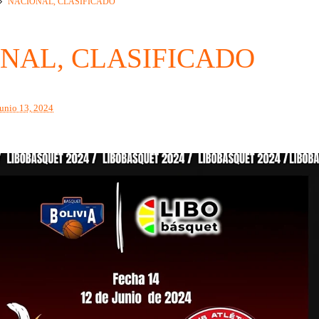
NACIONAL, CLASIFICADO
NAL, CLASIFICADO
junio 13, 2024