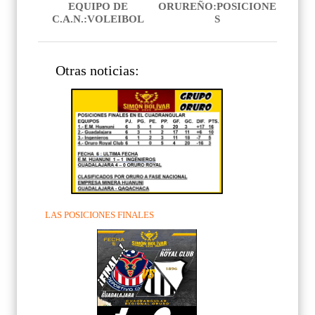
EQUIPO DE
ORUREÑO:POSICIONE
C.A.N.:VOLEIBOL
S
Otras noticias:
LAS POSICIONES FINALES