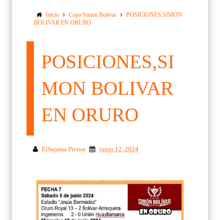
Inicio
Copa Simon Bolivar
POSICIONES,SIMON
BOLIVAR EN ORURO
POSICIONES,SI
MON BOLIVAR
EN ORURO
ElSajama Prensa
junio 12, 2024