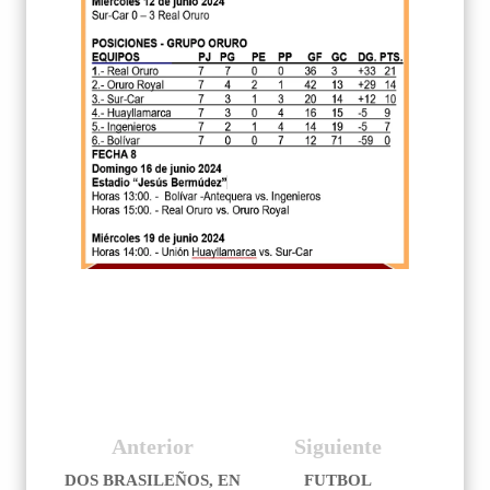
Anterior
Siguiente
DOS BRASILEÑOS, EN
FUTBOL