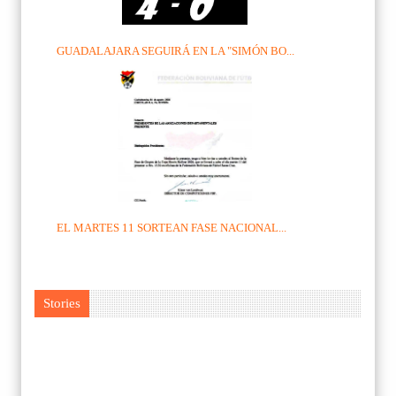
GUADALAJARA SEGUIRÁ EN LA "SIMÓN BO...
EL MARTES 11 SORTEAN FASE NACIONAL...
Stories