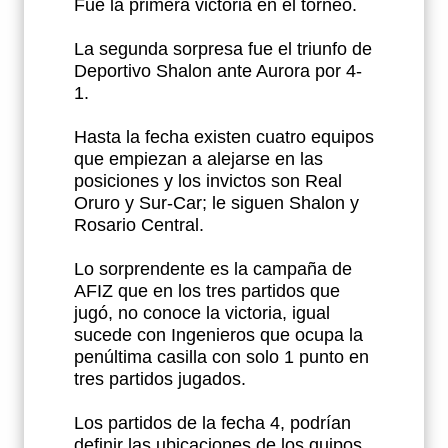
Fue la primera victoria en el torneo.
La segunda sorpresa fue el triunfo de
Deportivo Shalon ante Aurora por 4-
1.
Hasta la fecha existen cuatro equipos
que empiezan a alejarse en las
posiciones y los invictos son Real
Oruro y Sur-Car; le siguen Shalon y
Rosario Central.
Lo sorprendente es la campaña de
AFIZ que en los tres partidos que
jugó, no conoce la victoria, igual
sucede con Ingenieros que ocupa la
penúltima casilla con solo 1 punto en
tres partidos jugados.
Los partidos de la fecha 4, podrían
definir las ubicaciones de los quipos