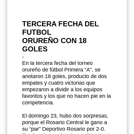
TERCERA FECHA DEL
FUTBOL
ORUREÑO CON 18
GOLES
-
En la tercera fecha del torneo
orureño de fútbol Primera “A”, se
anotaron 18 goles, producto de dos
empates y cuatro victorias que
empezaron a dividir a los equipos
favoritos y los que no hacen pie en la
competencia.
El domingo 23, hubo dos sorpresas,
porque el Rosario Central le gano a
su “par” Deportivo Rosario por 2-0.