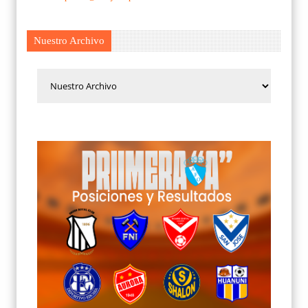
Nuestro Archivo