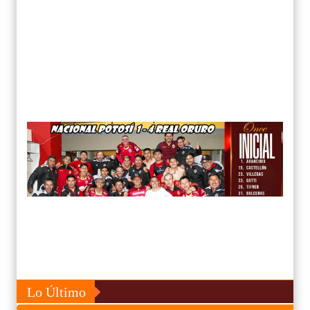
Lo Último