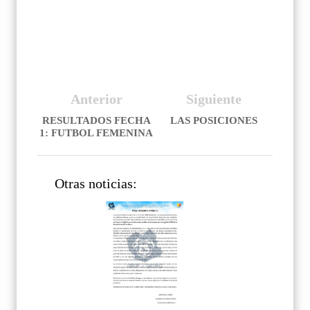
Anterior
Siguiente
RESULTADOS FECHA
LAS POSICIONES
1: FUTBOL FEMENINA
Otras noticias: