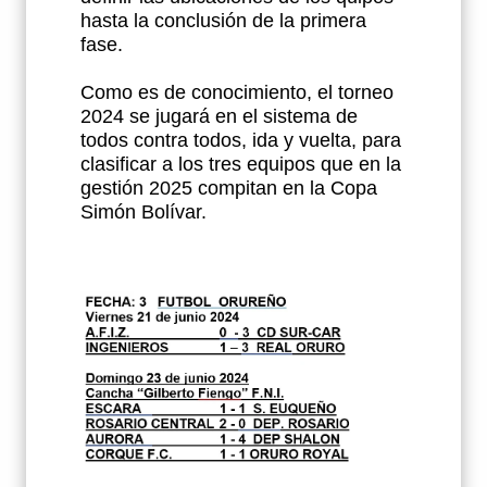
hasta la conclusión de la primera
fase.
Como es de conocimiento, el torneo
2024 se jugará en el sistema de
todos contra todos, ida y vuelta, para
clasificar a los tres equipos que en la
gestión 2025 compitan en la Copa
Simón Bolívar.