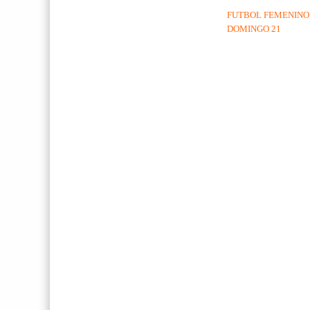
FUTBOL FEMENINO 
DOMINGO 21