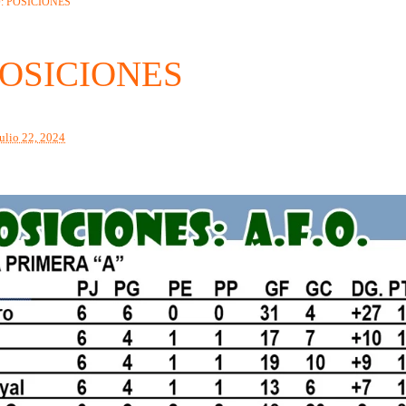
: POSICIONES
POSICIONES
julio 22, 2024