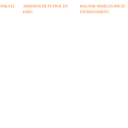
PARA EL
ARBITROS DE FUTBOL EN
BOLIVAR NIMBLES INICIO
PARO
ENTRENAMIENT...