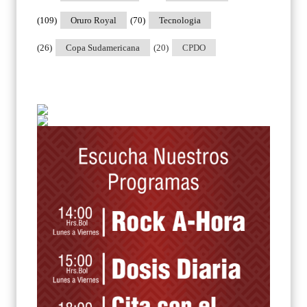
(109)
Oruro Royal
(70)
Tecnologia
(26)
Copa Sudamericana
(20)
CPDO