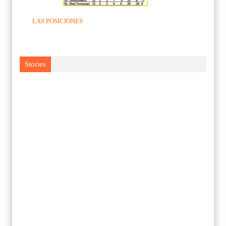
LAS POSICIONES
Stories