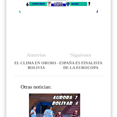
Anterior
Siguiente
EL CLIMA EN ORURO -
ESPAÑA ES FINALISTA
BOLIVIA
DE LA EUROCOPA
Otras noticias: