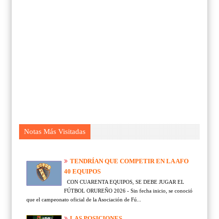
Notas Más Visitadas
TENDRÍAN QUE COMPETIR EN LA AFO
40 EQUIPOS
CON CUARENTA EQUIPOS, SE DEBE JUGAR EL
FÚTBOL ORUREÑO 2026 - Sin fecha inicio, se conoció
que el campeonato oficial de la Asociación de Fú...
LAS POSICIONES