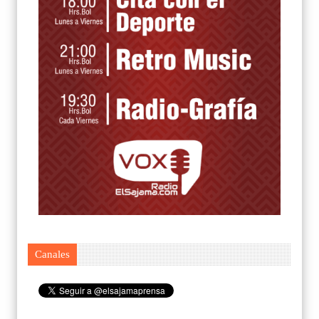
Canales