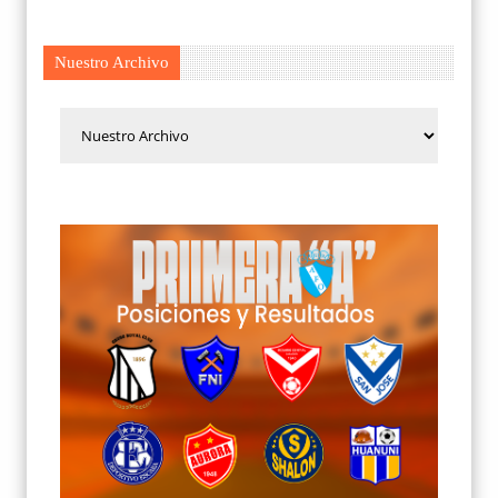
Nuestro Archivo