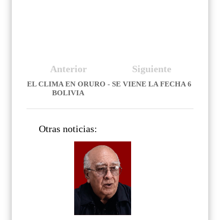
Anterior
Siguiente
EL CLIMA EN ORURO -
SE VIENE LA FECHA 6
BOLIVIA
Otras noticias: