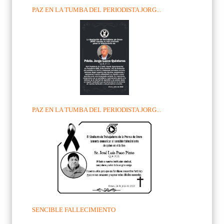
PAZ EN LA TUMBA DEL PERIODISTA JORG...
PAZ EN LA TUMBA DEL PERIODISTA JORG...
SENCIBLE FALLECIMIENTO