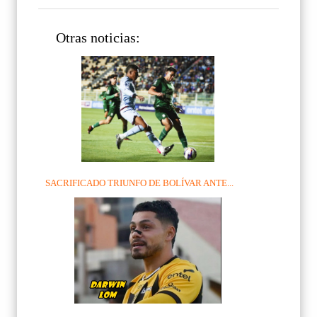
Otras noticias:
SACRIFICADO TRIUNFO DE BOLÍVAR ANTE...