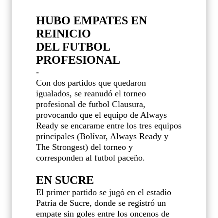
HUBO EMPATES EN
REINICIO
DEL FUTBOL
PROFESIONAL
-
Con dos partidos que quedaron
igualados, se reanudó el torneo
profesional de futbol Clausura,
provocando que el equipo de Always
Ready se encarame entre los tres equipos
principales (Bolívar, Always Ready y
The Strongest) del torneo y
corresponden al futbol paceño.
EN SUCRE
El primer partido se jugó en el estadio
Patria de Sucre, donde se registró un
empate sin goles entre los oncenos de