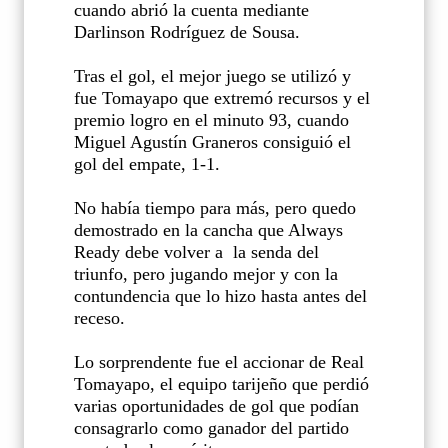
cuando abrió la cuenta mediante
Darlinson Rodríguez de Sousa.
Tras el gol, el mejor juego se utilizó y
fue Tomayapo que extremó recursos y el
premio logro en el minuto 93, cuando
Miguel Agustín Graneros consiguió el
gol del empate, 1-1.
No había tiempo para más, pero quedo
demostrado en la cancha que Always
Ready debe volver a
la senda del
triunfo, pero jugando mejor y con la
contundencia que lo hizo hasta antes del
receso.
Lo sorprendente fue el accionar de Real
Tomayapo, el equipo tarijeño que perdió
varias oportunidades de gol que podían
consagrarlo como ganador del partido