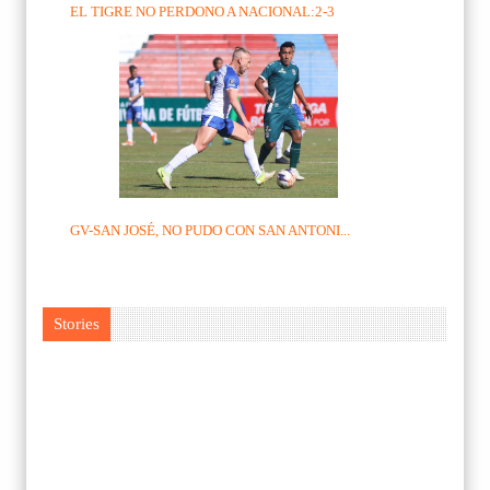
EL TIGRE NO PERDONO A NACIONAL:2-3
GV-SAN JOSÉ, NO PUDO CON SAN ANTONI...
Stories