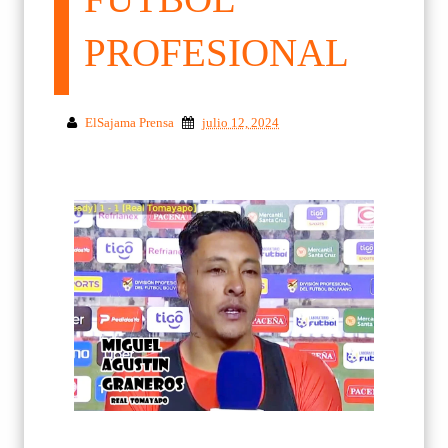
PROFESIONAL
ElSajama Prensa
julio 12, 2024