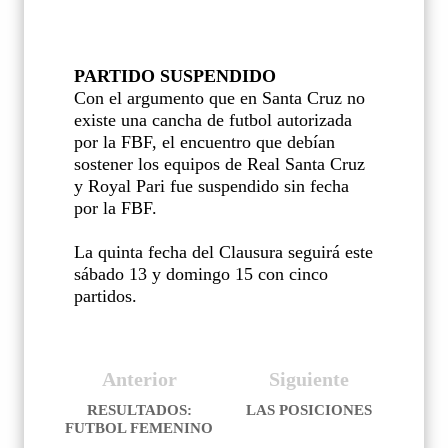
PARTIDO SUSPENDIDO
Con el argumento que en Santa Cruz no
existe una cancha de futbol autorizada
por la FBF, el encuentro que debían
sostener los equipos de Real Santa Cruz
y Royal Pari fue suspendido sin fecha
por la FBF.
La quinta fecha del Clausura seguirá este
sábado 13 y domingo 15 con cinco
partidos.
Anterior
Siguiente
RESULTADOS:
LAS POSICIONES
FUTBOL FEMENINO