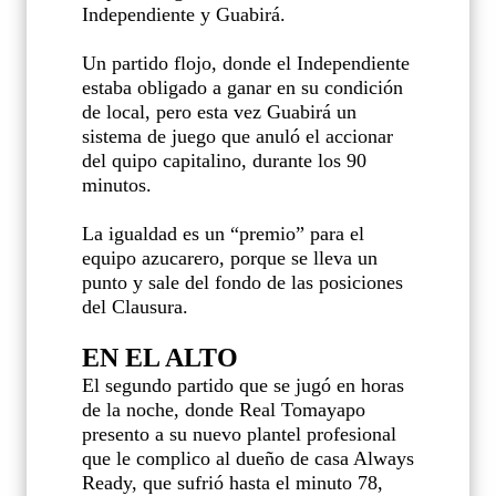
Independiente y Guabirá.
Un partido flojo, donde el Independiente
estaba obligado a ganar en su condición
de local, pero esta vez Guabirá un
sistema de juego que anuló el accionar
del quipo capitalino, durante los 90
minutos.
La igualdad es un “premio” para el
equipo azucarero, porque se lleva un
punto y sale del fondo de las posiciones
del Clausura.
EN EL ALTO
El segundo partido que se jugó en horas
de la noche, donde Real Tomayapo
presento a su nuevo plantel profesional
que le complico al dueño de casa Always
Ready, que sufrió hasta el minuto 78,