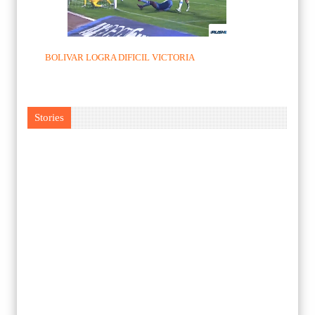
BOLIVAR LOGRA DIFICIL VICTORIA
Stories