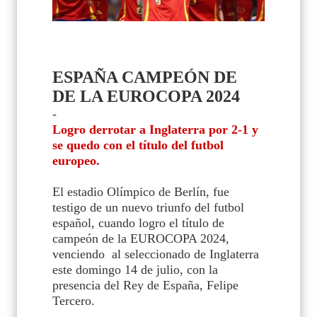
ESPAÑA CAMPEÓN DE
DE LA EUROCOPA 2024
-
Logro derrotar a Inglaterra por 2-1 y
se quedo con el título del futbol
europeo.
El estadio Olímpico de Berlín, fue
testigo de un nuevo triunfo del futbol
español, cuando logro el título de
campeón de la EUROCOPA 2024,
venciendo
al seleccionado de Inglaterra
este domingo 14 de julio, con la
presencia del Rey de España, Felipe
Tercero.