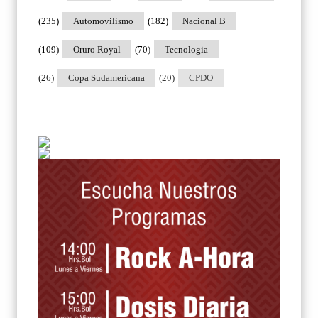
(235)
Automovilismo
(182)
Nacional B
(109)
Oruro Royal
(70)
Tecnologia
(26)
Copa Sudamericana
(20)
CPDO