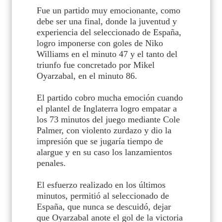
Fue un partido muy emocionante, como
debe ser una final, donde la juventud y
experiencia del seleccionado de España,
logro imponerse con goles de Niko
Williams en el minuto 47 y el tanto del
triunfo fue concretado por Mikel
Oyarzabal, en el minuto 86.
El partido cobro mucha emoción cuando
el plantel de Inglaterra logro empatar a
los 73 minutos del juego mediante Cole
Palmer, con violento zurdazo y dio la
impresión que se jugaría tiempo de
alargue y en su caso los lanzamientos
penales.
El esfuerzo realizado en los últimos
minutos, permitió al seleccionado de
España, que nunca se descuidó, dejar
que Oyarzabal anote el gol de la victoria