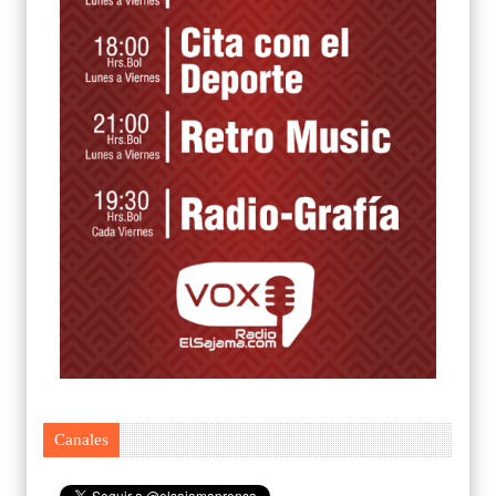
Canales