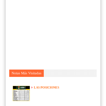
Notas Más Visitadas
LAS POSICIONES