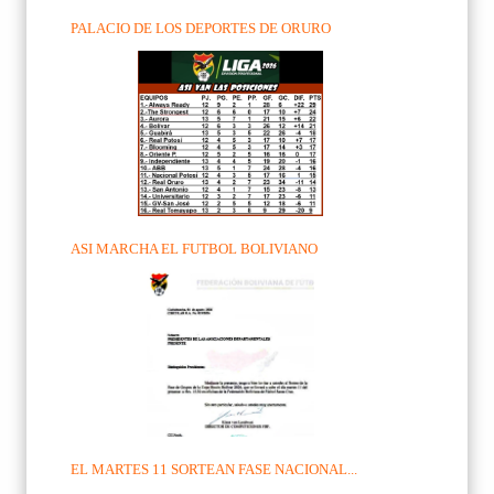
PALACIO DE LOS DEPORTES DE ORURO
ASI MARCHA EL FUTBOL BOLIVIANO
EL MARTES 11 SORTEAN FASE NACIONAL...