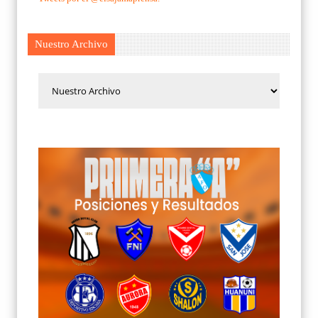
Nuestro Archivo