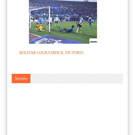
BOLIVAR LOGRA DIFICIL VICTORIA
Stories