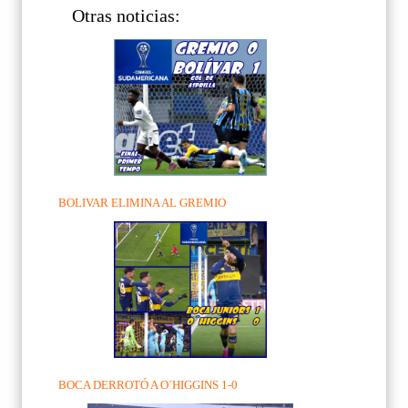
Otras noticias:
BOLIVAR ELIMINA AL GREMIO
BOCA DERROTÓ A O´HIGGINS 1-0