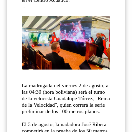
en el Centro Acuático.
-
La madrugada del viernes 2 de agosto, a
las 04:30 (hora boliviana) será el turno
de la velocista Guadalupe Tórrez, "Reina
de la Velocidad", quien correrá la serie
preliminar de los 100 metros planos.
El 3 de agosto, la nadadora José Ribera
competirá en la prueba de los 50 metros