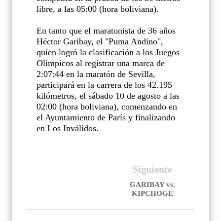
libre, a las 05:00 (hora boliviana).
En tanto que el maratonista de 36 años
Héctor Garibay, el "Puma Andino",
quien logró la clasificación a los Juegos
Olímpicos al registrar una marca de
2:07:44 en la maratón de Sevilla,
participará en la carrera de los 42.195
kilómetros, el sábado 10 de agosto a las
02:00 (hora boliviana), comenzando en
el Ayuntamiento de París y finalizando
en Los Inválidos.
Siguiente
GARIBAY vs.
KIPCHOGE