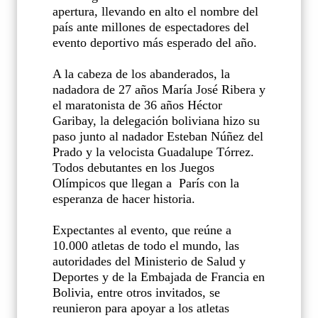
apertura, llevando en alto el nombre del
país ante millones de espectadores del
evento deportivo más esperado del año.
A la cabeza de los abanderados, la
nadadora de 27 años María José Ribera y
el maratonista de 36 años Héctor
Garibay, la delegación boliviana hizo su
paso junto al nadador Esteban Núñez del
Prado y la velocista Guadalupe Tórrez.
Todos debutantes en los Juegos
Olímpicos que llegan a
París con la
esperanza de hacer historia.
Expectantes al evento, que reúne a
10.000 atletas de todo el mundo, las
autoridades del Ministerio de Salud y
Deportes y de la Embajada de Francia en
Bolivia, entre otros invitados, se
reunieron para apoyar a los atletas