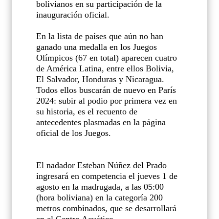
bolivianos en su participación de la
inauguración oficial.
En la lista de países que aún no han
ganado una medalla en los Juegos
Olímpicos (67 en total) aparecen cuatro
de América Latina, entre ellos Bolivia,
El Salvador, Honduras y Nicaragua.
Todos ellos buscarán de nuevo en París
2024: subir al podio por primera vez en
su historia, es el recuento de
antecedentes plasmadas en la página
oficial de los Juegos.
El nadador Esteban Núñez del Prado
ingresará en competencia el jueves 1 de
agosto en la madrugada, a las 05:00
(hora boliviana) en la categoría 200
metros combinados, que se desarrollará