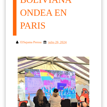
ONDEA EN
PARIS
ElSajama Prensa
julio 26, 2024