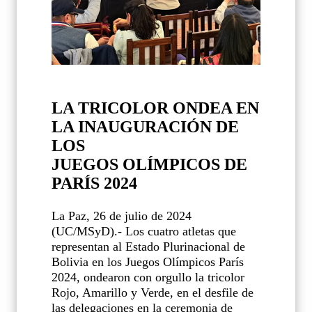
LA TRICOLOR ONDEA EN
LA INAUGURACIÓN DE
LOS
JUEGOS OLÍMPICOS DE
PARÍS 2024
La Paz, 26 de julio de 2024
(UC/MSyD).- Los cuatro atletas que
representan al Estado Plurinacional de
Bolivia en los Juegos Olímpicos París
2024, ondearon con orgullo la tricolor
Rojo, Amarillo y Verde, en el desfile de
las delegaciones en la ceremonia de