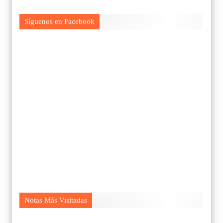
Síguenos en Facebook
Notas Más Visitadas